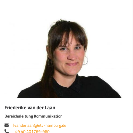
Friederike van der Laan
Bereichsleitung Kommunikation
fvanderlaan@etv-hamburg.de
+49 40 401769-960