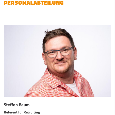
PERSONALABTEILUNG
Steffen Baum
Referent für Recruiting