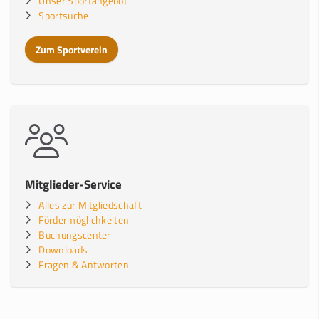
Unser Sportangebot
Sportsuche
Zum Sportverein
Mitglieder-Service
Alles zur Mitgliedschaft
Fördermöglichkeiten
Buchungscenter
Downloads
Fragen & Antworten