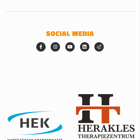
SOCIAL MEDIA