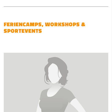
FERIENCAMPS, WORKSHOPS &
SPORTEVENTS