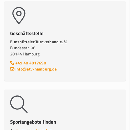
Geschäftsstelle
Eimsbütteler Turnverband e. V.
Bundesstr. 96
20144 Hamburg
+49 40 4017690
info@etv-hamburg.de
Sportangebote finden