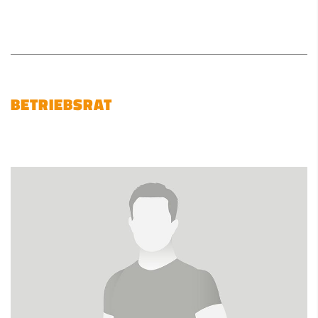
BETRIEBSRAT