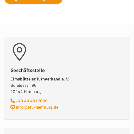
Geschäftsstelle
Eimsbütteler Turnverband e. V.
Bundesstr. 96
20144 Hamburg
+49 40 4017690
info@etv-hamburg.de