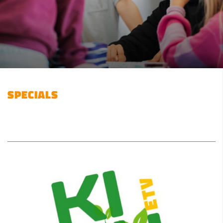
SPECIALS