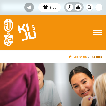
Shop
Leistungen
Specials