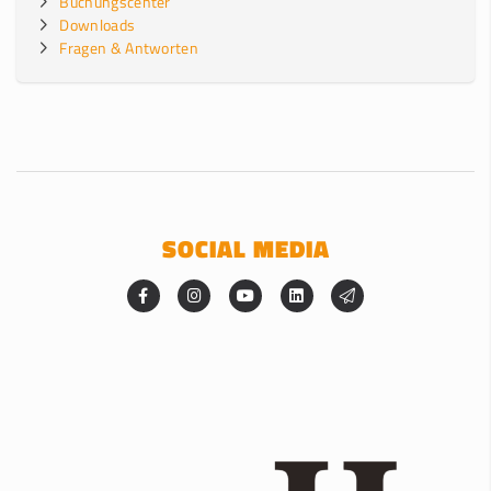
Buchungscenter
Downloads
Fragen & Antworten
SOCIAL MEDIA