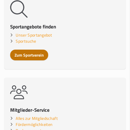
Sportangebote finden
Unser Sportangebot
Sportsuche
Zum Sportverein
Mitglieder-Service
Alles zur Mitgliedschaft
Fördermöglichkeiten