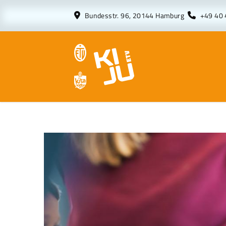
Bundesstr. 96, 20144 Hamburg
+49 40