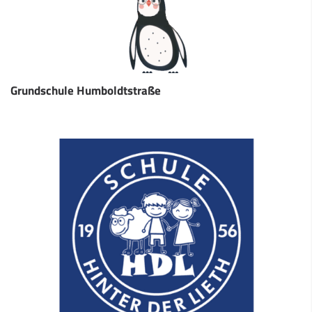
Grundschule Humboldtstraße