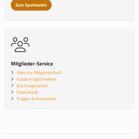
Zum Sportverein
Mitglieder-Service
Alles zur Mitgliedschaft
Fördermöglichkeiten
Buchungscenter
Downloads
Fragen & Antworten