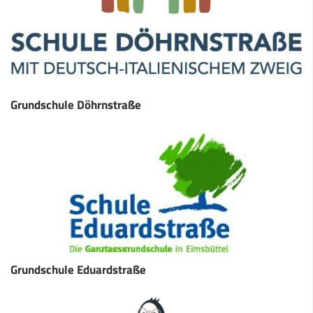
Grundschule Döhrnstraße
Grundschule Eduardstraße