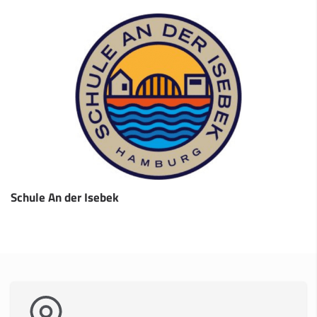
Schule An der Isebek