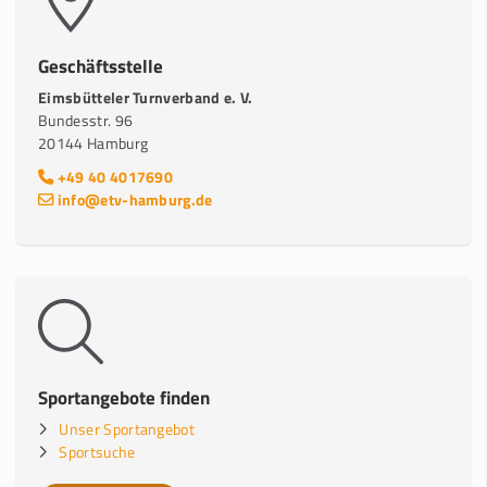
Geschäftsstelle
Eimsbütteler Turnverband e. V.
Bundesstr. 96
20144 Hamburg
+49 40 4017690
info@etv-hamburg.de
Sportangebote finden
Unser Sportangebot
Sportsuche