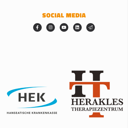
SOCIAL MEDIA