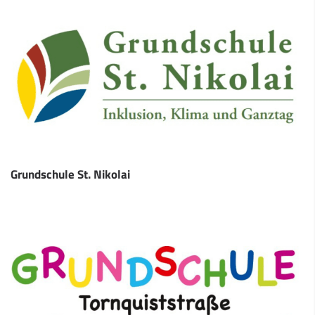
Grundschule St. Nikolai