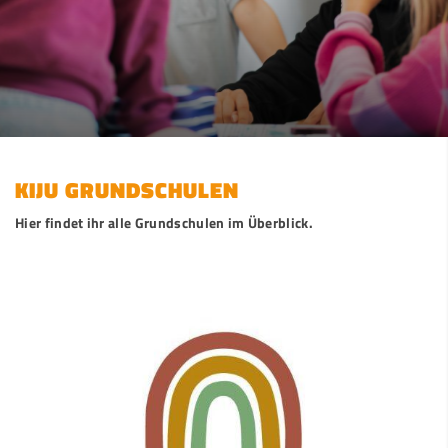
KIJU GRUNDSCHULEN
Hier findet ihr alle Grundschulen im Überblick.