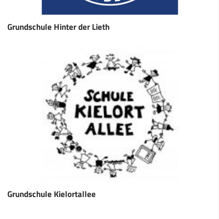
Grundschule Hinter der Lieth
Grundschule Kielortallee