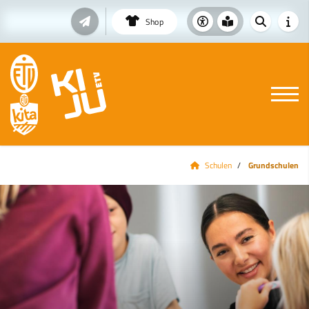
Shop
Schulen
Grundschulen