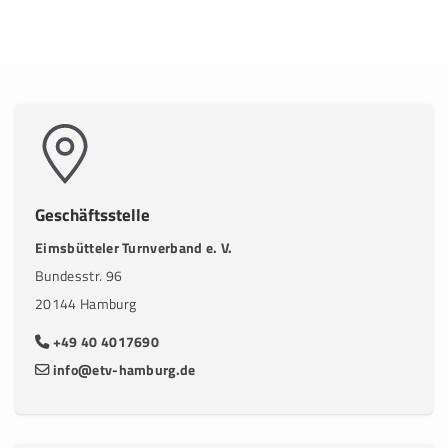
Geschäftsstelle
Eimsbütteler Turnverband e. V.
Bundesstr. 96
20144 Hamburg
+49 40 4017690
info@etv-hamburg.de