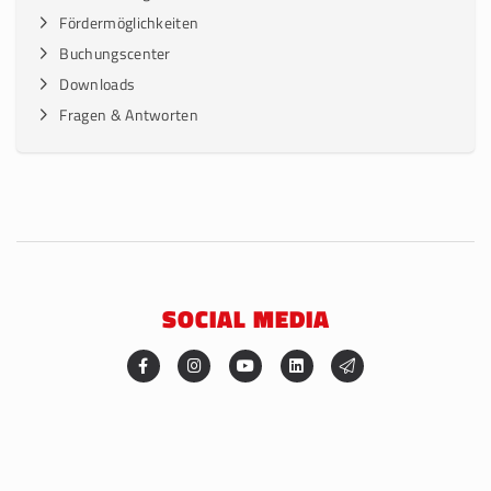
Fördermöglichkeiten
Buchungscenter
Downloads
Fragen & Antworten
SOCIAL MEDIA