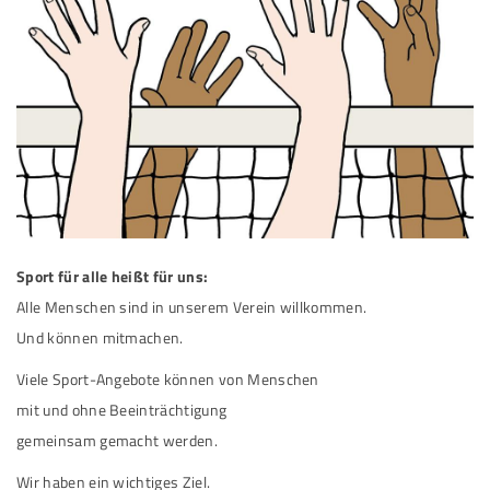
Sport für alle heißt für uns:
Alle Menschen sind in unserem Verein willkommen.
Und können mitmachen.
Viele Sport-Angebote können von Menschen
mit und ohne Beeinträchtigung
gemeinsam gemacht werden.
Wir haben ein wichtiges Ziel.