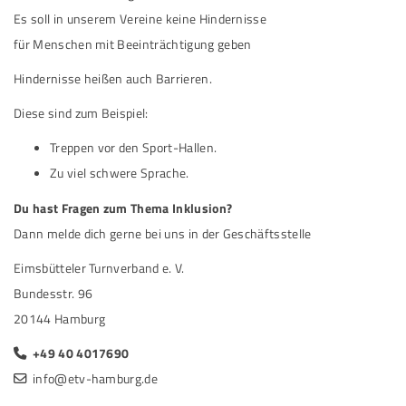
Es soll in unserem Vereine keine Hindernisse
für Menschen mit Beeinträchtigung geben
Hindernisse heißen auch Barrieren.
Diese sind zum Beispiel:
Treppen vor den Sport-Hallen.
Zu viel schwere Sprache.
Du hast Fragen zum Thema Inklusion?
Dann melde dich gerne bei uns in der Geschäftsstelle
Eimsbütteler Turnverband e. V.
Bundesstr. 96
20144 Hamburg
+49 40 4017690
info@etv-hamburg.de