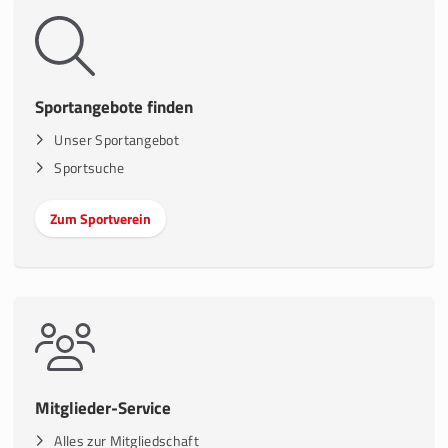
Sportangebote finden
Unser Sportangebot
Sportsuche
Zum Sportverein
Mitglieder-Service
Alles zur Mitgliedschaft