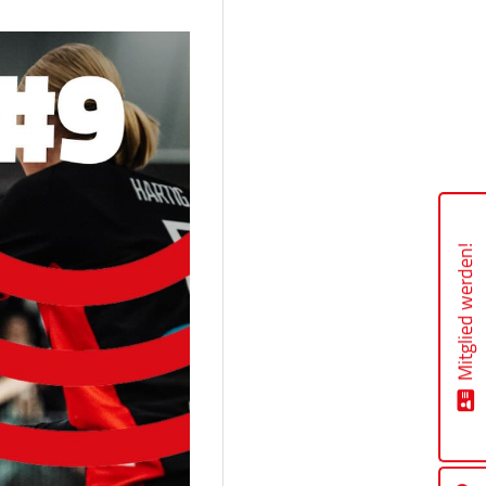
Mitglied werden!