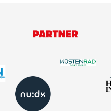
PARTNER