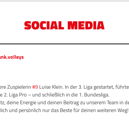
SOCIAL MEDIA
nk.volleys
ere Zuspielerin
#9
Luise Klein. In der 3. Liga gestartet, füh
die 2. Liga Pro – und schließlich in die 1. Bundesliga.
tz, deine Energie und deinen Beitrag zu unserem Team in 
lich und persönlich nur das Beste für deinen weiteren Weg