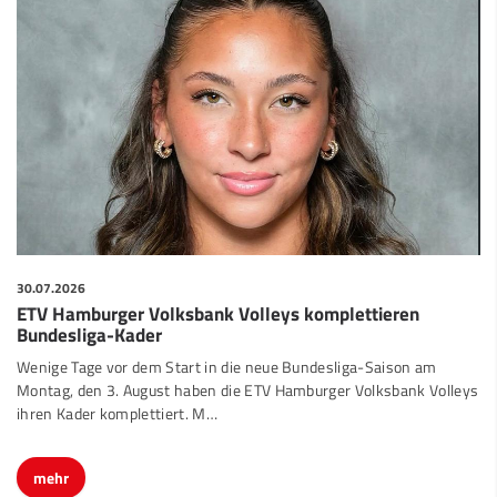
30.07.2026
ETV Hamburger Volksbank Volleys komplettieren
Bundesliga-Kader
Wenige Tage vor dem Start in die neue Bundesliga-Saison am
Montag, den 3. August haben die ETV Hamburger Volksbank Volleys
ihren Kader komplettiert. M…
mehr