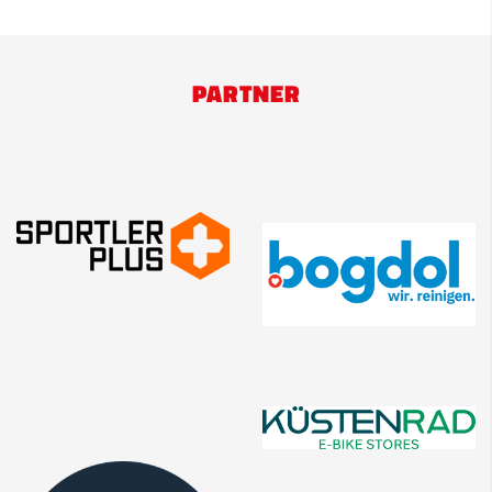
PARTNER