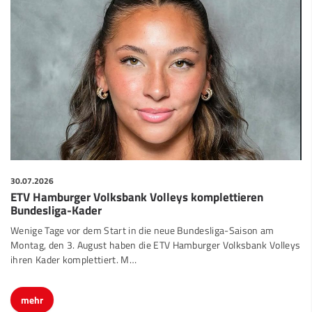
30.07.2026
ETV Hamburger Volksbank Volleys komplettieren
Bundesliga-Kader
Wenige Tage vor dem Start in die neue Bundesliga-Saison am
Montag, den 3. August haben die ETV Hamburger Volksbank Volleys
ihren Kader komplettiert. M…
mehr