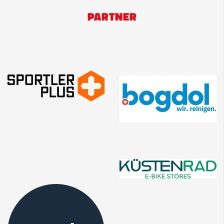
PARTNER