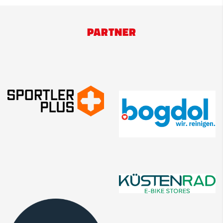
PARTNER