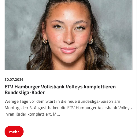
30.07.2026
ETV Hamburger Volksbank Volleys komplettieren
Bundesliga-Kader
Wenige Tage vor dem Start in die neue Bundesliga-Saison am
Montag, den 3. August haben die ETV Hamburger Volksbank Volleys
ihren Kader komplettiert. M…
mehr