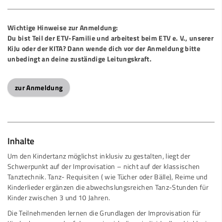
Wichtige Hinweise zur Anmeldung:
Du bist Teil der ETV-Familie und arbeitest beim ETV e. V., unserer
KiJu oder der KITA? Dann wende dich vor der Anmeldung bitte
unbedingt an deine zuständige Leitungskraft.
zur Anmeldung
Inhalte
Um den Kindertanz möglichst inklusiv zu gestalten, liegt der
Schwerpunkt auf der Improvisation – nicht auf der klassischen
Tanztechnik. Tanz- Requisiten ( wie Tücher oder Bälle), Reime und
Kinderlieder ergänzen die abwechslungsreichen Tanz-Stunden für
Kinder zwischen 3 und 10 Jahren.
Die Teilnehmenden lernen die Grundlagen der Improvisation für