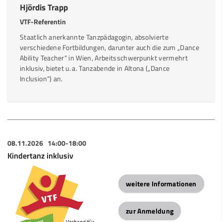
Hjördis Trapp
VTF-Referentin
Staatlich anerkannte Tanzpädagogin, absolvierte
verschiedene Fortbildungen, darunter auch die zum „Dance
Ability Teacher“ in Wien, Arbeitsschwerpunkt vermehrt
inklusiv, bietet u. a. Tanzabende in Altona („Dance
Inclusion“) an.
08.11.2026
14:00-18:00
Kindertanz inklusiv
weitere Informationen
zur Anmeldung