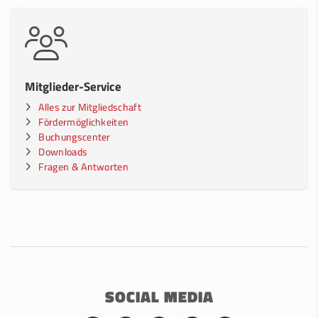
Mitglieder-Service
Alles zur Mitgliedschaft
Fördermöglichkeiten
Buchungscenter
Downloads
Fragen & Antworten
SOCIAL MEDIA