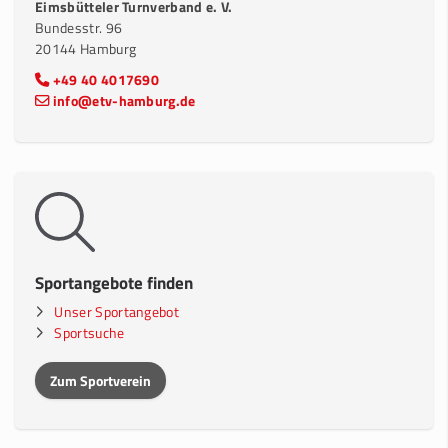
Eimsbütteler Turnverband e. V.
Bundesstr. 96
20144 Hamburg
+49 40 4017690
info@etv-hamburg.de
Sportangebote finden
Unser Sportangebot
Sportsuche
Zum Sportverein