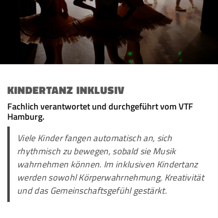
KINDERTANZ INKLUSIV
Fachlich verantwortet und durchgeführt vom VTF
Hamburg.
Viele Kinder fangen automatisch an, sich
rhythmisch zu bewegen, sobald sie Musik
wahrnehmen können. Im inklusiven Kindertanz
werden sowohl Körperwahrnehmung, Kreativität
und das Gemeinschaftsgefühl gestärkt.