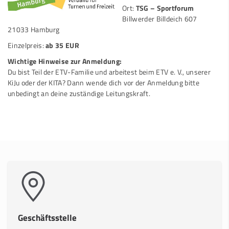
Ort:
TSG – Sportforum
Billwerder Billdeich 607
21033 Hamburg
Einzelpreis:
ab 35 EUR
Wichtige Hinweise zur Anmeldung:
Du bist Teil der ETV-Familie und arbeitest beim ETV e. V., unserer
KiJu oder der KITA? Dann wende dich vor der Anmeldung bitte
unbedingt an deine zuständige Leitungskraft.
Geschäftsstelle