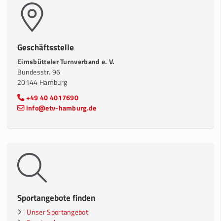
Geschäftsstelle
Eimsbütteler Turnverband e. V.
Bundesstr. 96
20144 Hamburg
+49 40 4017690
info@etv-hamburg.de
Sportangebote finden
Unser Sportangebot