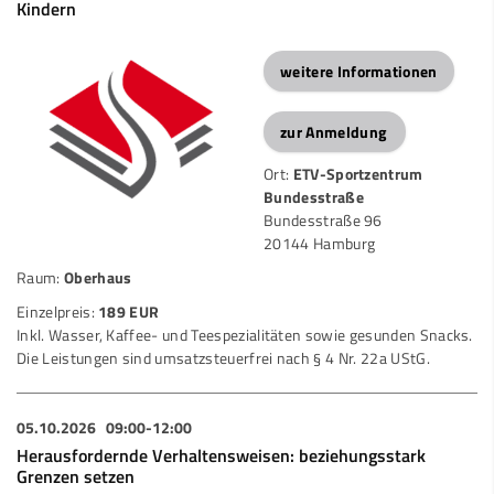
Kindern
weitere Informationen
zur Anmeldung
Ort:
ETV-Sportzentrum
Bundesstraße
Bundesstraße 96
20144 Hamburg
Raum:
Oberhaus
Einzelpreis:
189 EUR
Inkl. Wasser, Kaffee- und Teespezialitäten sowie gesunden Snacks.
Die Leistungen sind umsatzsteuerfrei nach § 4 Nr. 22a UStG.
05.10.2026
09:00-12:00
Herausfordernde Verhaltensweisen: beziehungsstark
Grenzen setzen