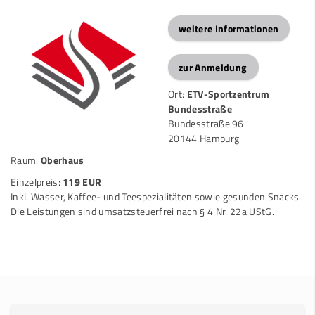
weitere Informationen
zur Anmeldung
Ort:
ETV-Sportzentrum
Bundesstraße
Bundesstraße 96
20144 Hamburg
Raum:
Oberhaus
Einzelpreis:
119 EUR
Inkl. Wasser, Kaffee- und Teespezialitäten sowie gesunden Snacks.
Die Leistungen sind umsatzsteuerfrei nach § 4 Nr. 22a UStG.