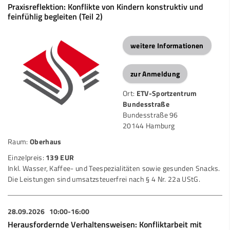
Praxisreflektion: Konflikte von Kindern konstruktiv und
feinfühlig begleiten (Teil 2)
weitere Informationen
zur Anmeldung
Ort:
ETV-Sportzentrum
Bundesstraße
Bundesstraße 96
20144 Hamburg
Raum:
Oberhaus
Einzelpreis:
139 EUR
Inkl. Wasser, Kaffee- und Teespezialitäten sowie gesunden Snacks.
Die Leistungen sind umsatzsteuerfrei nach § 4 Nr. 22a UStG.
28.09.2026
10:00-16:00
Herausfordernde Verhaltensweisen: Konfliktarbeit mit