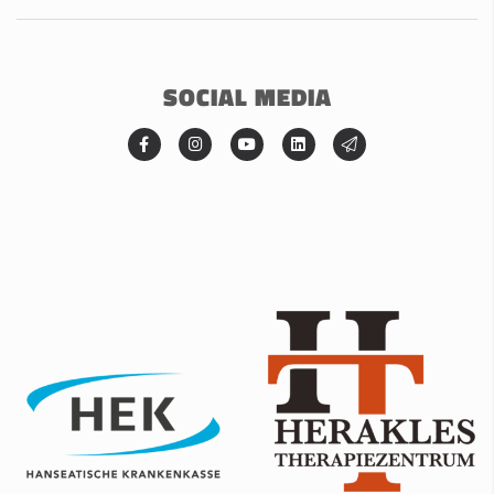
SOCIAL MEDIA