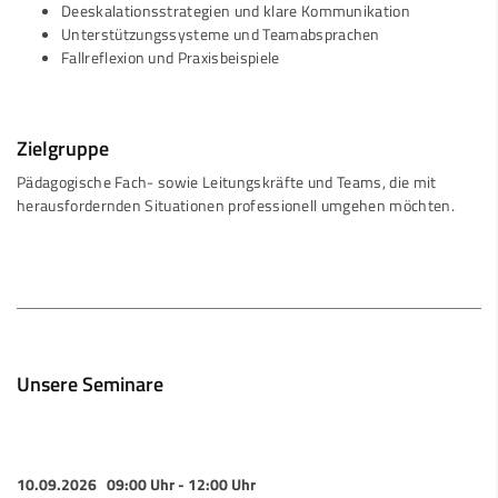
Deeskalationsstrategien und klare Kommunikation
Unterstützungssysteme und Teamabsprachen
Fallreflexion und Praxisbeispiele
Zielgruppe
Pädagogische Fach- sowie Leitungskräfte und Teams, die mit
herausfordernden Situationen professionell umgehen möchten.
Unsere Seminare
10.09.2026
09:00 Uhr - 12:00 Uhr