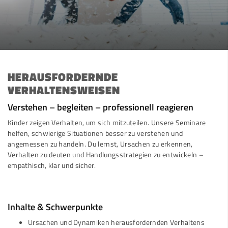
HERAUSFORDERNDE
VERHALTENSWEISEN
Verstehen – begleiten – professionell reagieren
Kinder zeigen Verhalten, um sich mitzuteilen. Unsere Seminare
helfen, schwierige Situationen besser zu verstehen und
angemessen zu handeln. Du lernst, Ursachen zu erkennen,
Verhalten zu deuten und Handlungsstrategien zu entwickeln –
empathisch, klar und sicher.
Inhalte & Schwerpunkte
Ursachen und Dynamiken herausfordernden Verhaltens