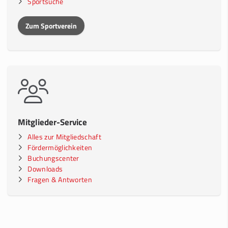
Sportsuche
Zum Sportverein
Mitglieder-Service
Alles zur Mitgliedschaft
Fördermöglichkeiten
Buchungscenter
Downloads
Fragen & Antworten