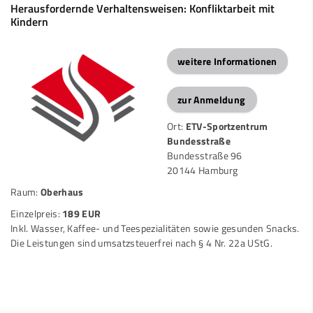
Herausfordernde Verhaltensweisen: Konfliktarbeit mit
Kindern
weitere Informationen
zur Anmeldung
Ort:
ETV-Sportzentrum
Bundesstraße
Bundesstraße 96
20144 Hamburg
Raum:
Oberhaus
Einzelpreis:
189 EUR
Inkl. Wasser, Kaffee- und Teespezialitäten sowie gesunden Snacks.
Die Leistungen sind umsatzsteuerfrei nach § 4 Nr. 22a UStG.