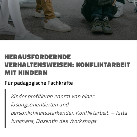
HERAUSFORDERNDE
VERHALTENSWEISEN: KONFLIKTARBEIT
MIT KINDERN
Für pädagogische Fachkräfte
Kinder profitieren enorm von einer
lösungsorientierten und
persönlichkeitsstärkenden Konfliktarbeit. – Jutta
Junghans, Dozentin des Workshops