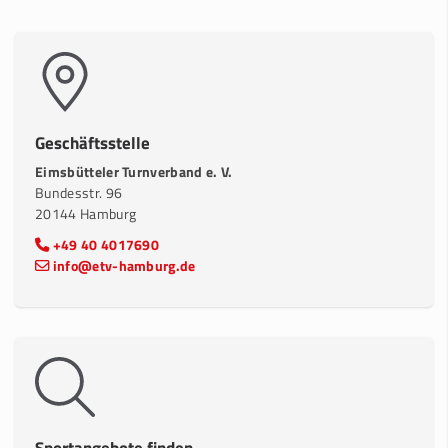
Geschäftsstelle
Eimsbütteler Turnverband e. V.
Bundesstr. 96
20144 Hamburg
+49 40 4017690
info@etv-hamburg.de
Sportangebote finden