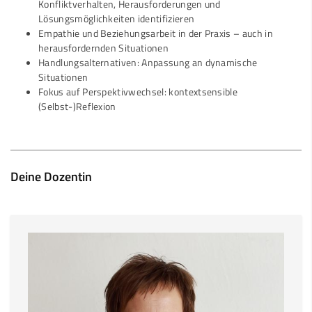
Konfliktverhalten, Herausforderungen und
Lösungsmöglichkeiten identifizieren
Empathie und Beziehungsarbeit in der Praxis – auch in
herausfordernden Situationen
Handlungsalternativen: Anpassung an dynamische
Situationen
Fokus auf Perspektivwechsel: kontextsensible
(Selbst-)Reflexion
Deine Dozentin