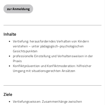
zur Anmeldung
Inhalte
Vertiefung: herausforderndes Verhalten von Kindern
verstehen – unter pädagogisch-psychologischen
Gesichtspunkten
professionelle Einstellung und Verhaltensweisen in der
Praxis
Konfliktprävention und Konfliktmoderation: hilfreicher
Umgang mit situationsgerechten Ansätzen
Ziele
Vertiefungswissen: Zusammenhänge zwischen