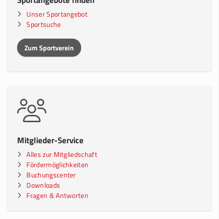
Unser Sportangebot
Sportsuche
Zum Sportverein
Mitglieder-Service
Alles zur Mitgliedschaft
Fördermöglichkeiten
Buchungscenter
Downloads
Fragen & Antworten