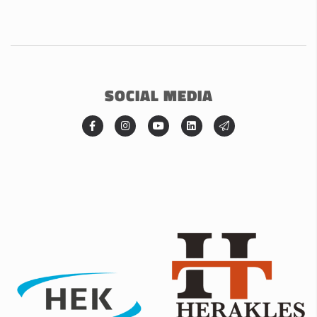
SOCIAL MEDIA