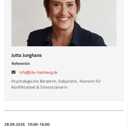
Jutta Junghans
Referentin
info@cbs-hamburg.de
Psychologische Beraterin, Volljuristin, Trainerin für
Konfliktarbeit & Stresstrainerin
28.09.2026
10:00-16:00