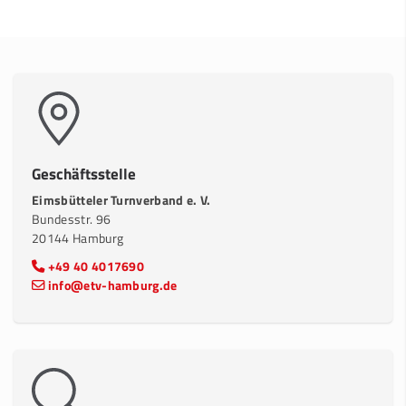
Geschäftsstelle
Eimsbütteler Turnverband e. V.
Bundesstr. 96
20144 Hamburg
+49 40 4017690
info@etv-hamburg.de