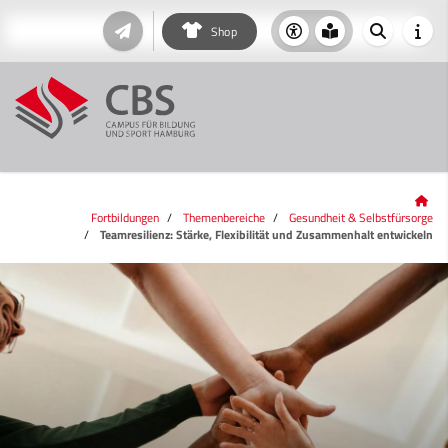
Shop
Fortbildungen
Themenbereiche
Gesundheit & Selbstfürsorge
Teamresilienz: Stärke, Flexibilität und Zusammenhalt entwickeln