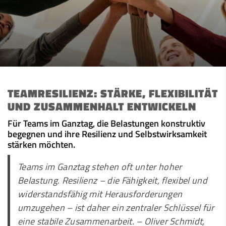
TEAMRESILIENZ: STÄRKE, FLEXIBILITÄT
UND ZUSAMMENHALT ENTWICKELN
Für Teams im Ganztag, die Belastungen konstruktiv
begegnen und ihre Resilienz und Selbstwirksamkeit
stärken möchten.
Teams im Ganztag stehen oft unter hoher
Belastung. Resilienz – die Fähigkeit, flexibel und
widerstandsfähig mit Herausforderungen
umzugehen – ist daher ein zentraler Schlüssel für
eine stabile Zusammenarbeit. – Oliver Schmidt,