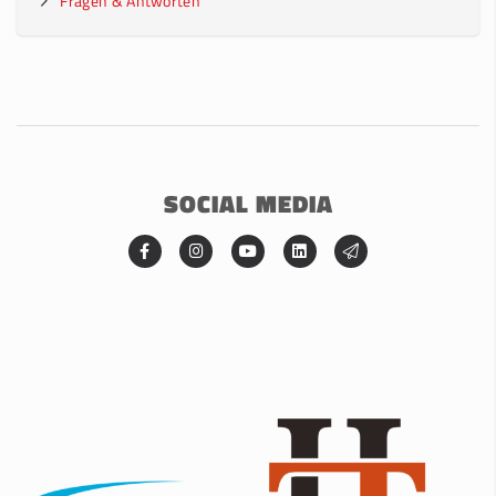
Fragen & Antworten
SOCIAL MEDIA