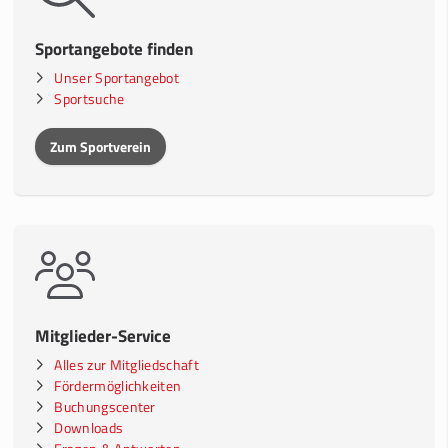
Sportangebote finden
Unser Sportangebot
Sportsuche
Zum Sportverein
Mitglieder-Service
Alles zur Mitgliedschaft
Fördermöglichkeiten
Buchungscenter
Downloads