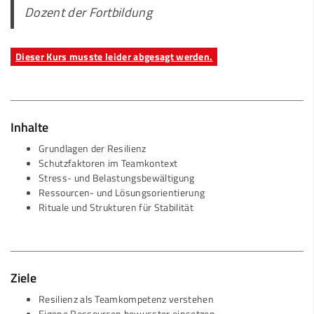
Dozent der Fortbildung
Dieser Kurs musste leider abgesagt werden.
Inhalte
Grundlagen der Resilienz
Schutzfaktoren im Teamkontext
Stress- und Belastungsbewältigung
Ressourcen- und Lösungsorientierung
Rituale und Strukturen für Stabilität
Ziele
Resilienz als Teamkompetenz verstehen