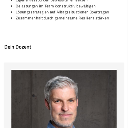
Eigene Ressourcen bewusster einsetzen
Belastungen im Team konstruktiv bewältigen
Lösungsstrategien auf Alltagssituationen übertragen
Zusammenhalt durch gemeinsame Resilienz stärken
Dein Dozent