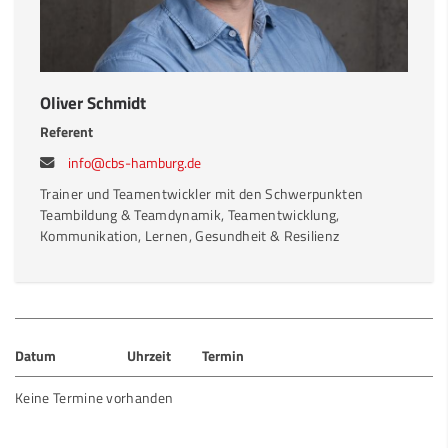
Oliver Schmidt
Referent
info@cbs-hamburg.de
Trainer und Teamentwickler mit den Schwerpunkten
Teambildung & Teamdynamik, Teamentwicklung,
Kommunikation, Lernen, Gesundheit & Resilienz
Datum
Uhrzeit
Termin
Keine Termine vorhanden