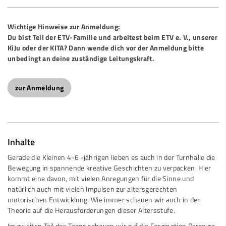
Wichtige Hinweise zur Anmeldung:
Du bist Teil der ETV-Familie und arbeitest beim ETV e. V., unserer
KiJu oder der KITA? Dann wende dich vor der Anmeldung bitte
unbedingt an deine zuständige Leitungskraft.
zur Anmeldung
Inhalte
Gerade die Kleinen 4-6 -jährigen lieben es auch in der Turnhalle die
Bewegung in spannende kreative Geschichten zu verpacken. Hier
kommt eine davon, mit vielen Anregungen für die Sinne und
natürlich auch mit vielen Impulsen zur altersgerechten
motorischen Entwicklung. Wie immer schauen wir auch in der
Theorie auf die Herausforderungen dieser Altersstufe.