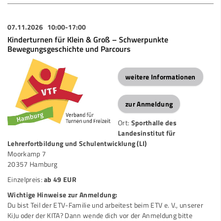
07.11.2026
10:00-17:00
Kinderturnen für Klein & Groß – Schwerpunkte
Bewegungsgeschichte und Parcours
weitere Informationen
zur Anmeldung
Ort:
Sporthalle des
Landesinstitut für
Lehrerfortbildung und Schulentwicklung (LI)
Moorkamp 7
20357 Hamburg
Einzelpreis:
ab 49 EUR
Wichtige Hinweise zur Anmeldung:
Du bist Teil der ETV-Familie und arbeitest beim ETV e. V., unserer
KiJu oder der KITA? Dann wende dich vor der Anmeldung bitte