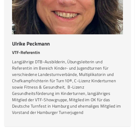
Ulrike Peckmann
VTF-Referentin
Langjährige DTB-Ausbilderin, Übungsleiterin und
Referentin im Bereich Kinder- und Jugendturnen für
verschiedene Landesturnverbände, Multiplikatorin und
Chefkampfrichterin für Turn10®, C-Lizenz Kinderturnen
sowie Fitness & Gesundheit, B-Lizenz
Gesundheitsförderung im Kinderturnen, langjähriges
Mitglied der VTF-Showgruppe, Mitglied im OK für das
Deutsche Turnfest in Hamburg und ehemaliges Mitglied im
Vorstand der Hamburger Turnerjugend