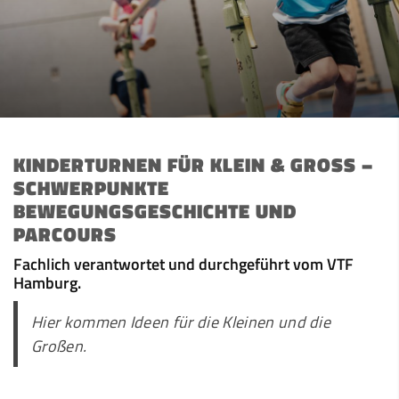
KINDERTURNEN FÜR KLEIN & GROSS – S
CHWERPUNKTE B
EWEGUNGSGESCHICHTE UND P
ARCOURS
Fachlich verantwortet und durchgeführt vom VTF
Hamburg.
Hier kommen Ideen für die Kleinen und die
Großen.