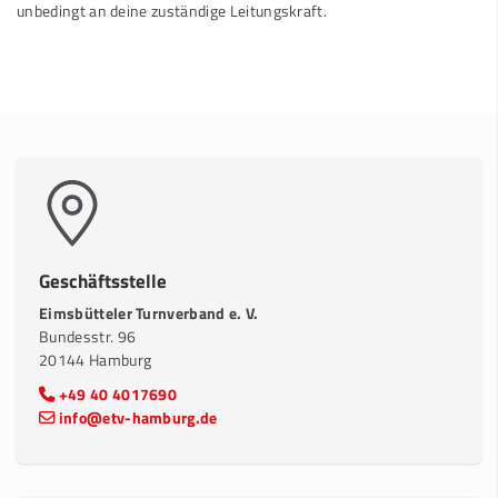
unbedingt an deine zuständige Leitungskraft.
Geschäftsstelle
Eimsbütteler Turnverband e. V.
Bundesstr. 96
20144 Hamburg
+49 40 4017690
info@etv-hamburg.de