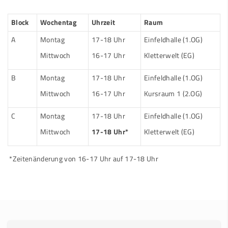
Block
Wochentag
Uhrzeit
Raum
A
Montag
17-18 Uhr
Einfeldhalle (1.OG)
Mittwoch
16-17 Uhr
Kletterwelt (EG)
B
Montag
17-18 Uhr
Einfeldhalle (1.OG)
Mittwoch
16-17 Uhr
Kursraum 1 (2.OG)
C
Montag
17-18 Uhr
Einfeldhalle (1.OG)
Mittwoch
17-18 Uhr*
Kletterwelt (EG)
*Zeitenänderung von 16-17 Uhr auf 17-18 Uhr