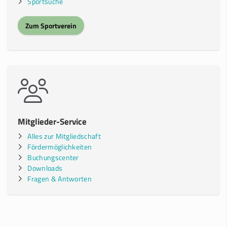
Sportsuche
Zum Sportverein
Mitglieder-Service
Alles zur Mitgliedschaft
Fördermöglichkeiten
Buchungscenter
Downloads
Fragen & Antworten