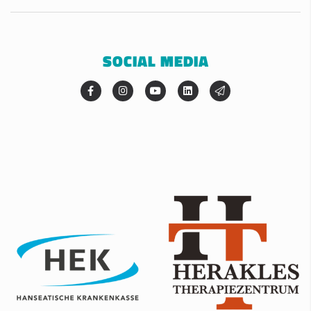
SOCIAL MEDIA