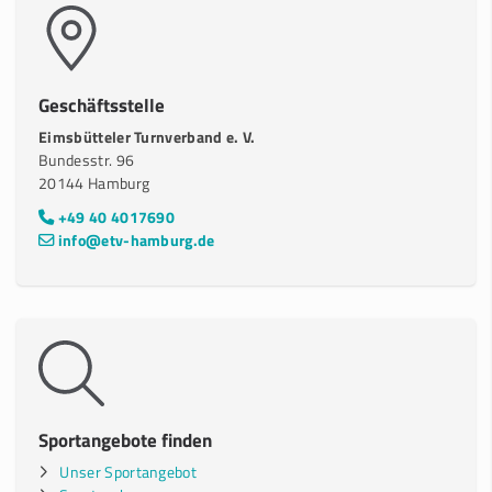
Geschäftsstelle
Eimsbütteler Turnverband e. V.
Bundesstr. 96
20144 Hamburg
+49 40 4017690
info@etv-hamburg.de
Sportangebote finden
Unser Sportangebot