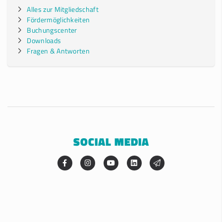
Alles zur Mitgliedschaft
Fördermöglichkeiten
Buchungscenter
Downloads
Fragen & Antworten
SOCIAL MEDIA