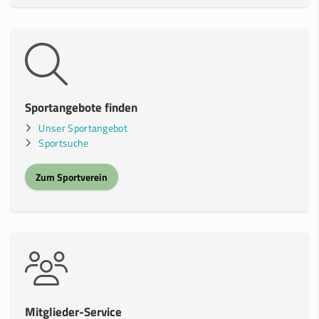
Sportangebote finden
Unser Sportangebot
Sportsuche
Zum Sportverein
Mitglieder-Service