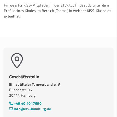
Hinweis für KiSS-Mitglieder: In der ETV-App findest du unter dem
Profil deines Kindes im Bereich „Teams“, in welcher KiSS-Klasse es
aktuell ist.
Geschäftsstelle
Eimsbütteler Turnverband e. V.
Bundesstr. 96
20144 Hamburg
+49 40 4017690
info@etv-hamburg.de