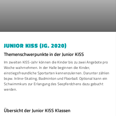
JUNIOR KISS (JG. 2020)
Themenschwerpunkte in der Junior KiSS
Im zweiten KiSS-Jahr können die Kinder bis zu zwei Angebote pro
Woche wahrnehmen. In der Halle beginnen die Kinder,
einstiegsfreundliche Sportarten kennenzulernen. Darunter zählen
bspw. Inline-Skating, Badminton und Floorball. Optional kann ein
Schwimmkurs zur Erlangung des Seepferdchens dazu gebucht
werden.
Übersicht der Junior KiSS Klassen