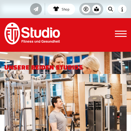
Shop
UNSERE BEIDEN STUDIOS