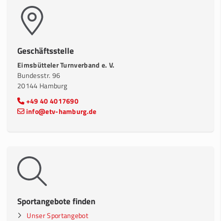
Geschäftsstelle
Eimsbütteler Turnverband e. V.
Bundesstr. 96
20144 Hamburg
+49 40 4017690
info@etv-hamburg.de
Sportangebote finden
Unser Sportangebot