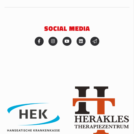
SOCIAL MEDIA