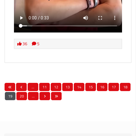
36
5
…
11
12
13
14
15
16
17
18
19
20
…