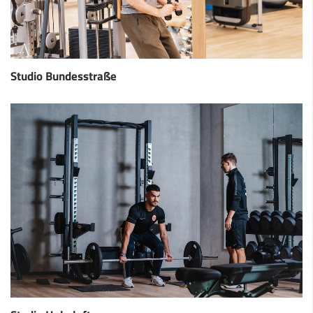
Studio Bundesstraße