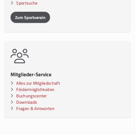
Sportsuche
Zum Sportverein
Mitglieder-Service
Alles zur Mitgliedschaft
Fördermöglichkeiten
Buchungscenter
Downloads
Fragen & Antworten