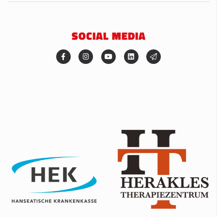
SOCIAL MEDIA