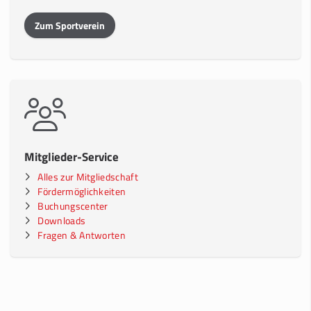
Zum Sportverein
Mitglieder-Service
Alles zur Mitgliedschaft
Fördermöglichkeiten
Buchungscenter
Downloads
Fragen & Antworten