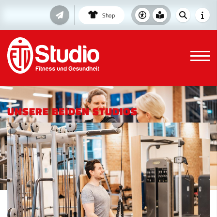
Shop
UNSERE BEIDEN STUDIOS