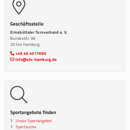
Geschäftsstelle
Eimsbütteler Turnverband e. V.
Bundesstr. 96
20144 Hamburg
+49 40 4017690
info@etv-hamburg.de
Sportangebote finden
Unser Sportangebot
Sportsuche