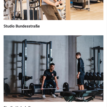
Studio Bundesstraße