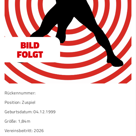
Rückennummer:
Position: Zuspiel
Geburtsdatum: 04.12.1999
Größe: 1,84m
Vereinsbeitritt: 2026