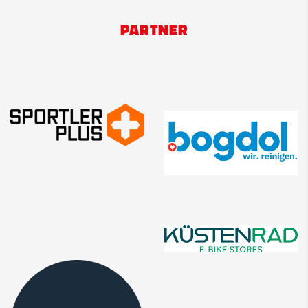
PARTNER