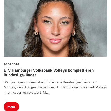
30.07.2026
ETV Hamburger Volksbank Volleys komplettieren
Bundesliga-Kader
Wenige Tage vor dem Start in die neue Bundesliga-Saison am
Montag, den 3. August haben die ETV Hamburger Volksbank Volleys
ihren Kader komplettiert. M…
mehr