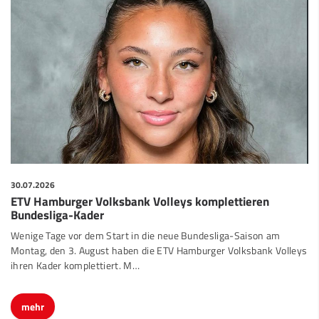
30.07.2026
ETV Hamburger Volksbank Volleys komplettieren
Bundesliga-Kader
Wenige Tage vor dem Start in die neue Bundesliga-Saison am
Montag, den 3. August haben die ETV Hamburger Volksbank Volleys
ihren Kader komplettiert. M…
mehr