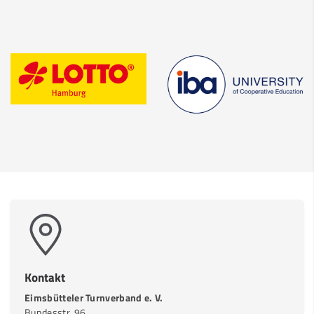
Kontakt
Eimsbütteler Turnverband e. V.
Bundesstr. 96