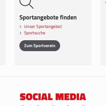
Sportangebote finden
Unser Sportangebot
Sportsuche
Zum Sportverein
SOCIAL MEDIA