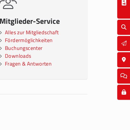
Mitglieder-Service
Alles zur Mitgliedschaft
Fördermöglichkeiten
Buchungscenter
Downloads
Fragen & Antworten