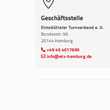
Geschäftsstelle
Eimsbütteler Turnverband e. V.
Bundesstr. 96
20144 Hamburg
+49 40 4017690
info@etv-hamburg.de