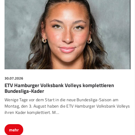
30.07.2026
ETV Hamburger Volksbank Volleys komplettieren
Bundesliga-Kader
Wenige Tage vor dem Start in die neue Bundesliga-Saison am
Montag, den 3. August haben die ETV Hamburger Volksbank Volleys
ihren Kader komplettiert. M…
mehr