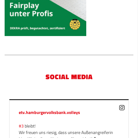
SOCIAL MEDIA
etv.hamburgervolksbank.volleys
#3
bleibt!
Wir freuen uns riesig, dass unsere Außenangreiferin