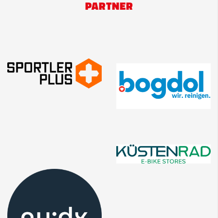
PARTNER