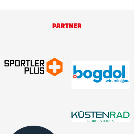
PARTNER