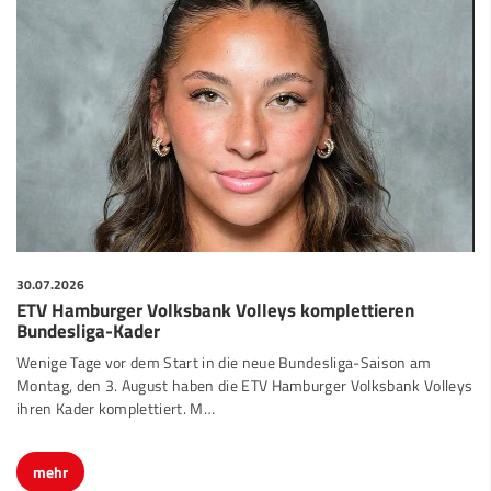
30.07.2026
ETV Hamburger Volksbank Volleys komplettieren
Bundesliga-Kader
Wenige Tage vor dem Start in die neue Bundesliga-Saison am
Montag, den 3. August haben die ETV Hamburger Volksbank Volleys
ihren Kader komplettiert. M…
mehr