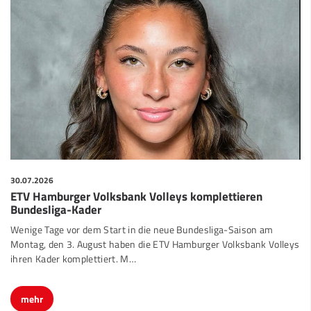
30.07.2026
ETV Hamburger Volksbank Volleys komplettieren
Bundesliga-Kader
Wenige Tage vor dem Start in die neue Bundesliga-Saison am
Montag, den 3. August haben die ETV Hamburger Volksbank Volleys
ihren Kader komplettiert. M…
mehr