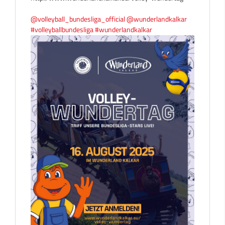
@volleyball_bundesliga_official
@wunderlandkalkar
#volleyballbundesliga
#wunderlandkalkar