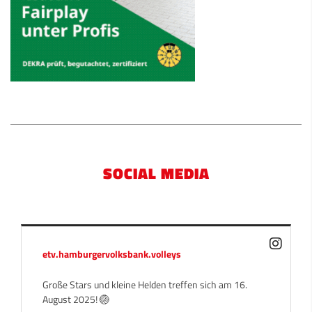
SOCIAL MEDIA
etv.hamburgervolksbank.volleys
Große Stars und kleine Helden treffen sich am 16.
August 2025! 🏐