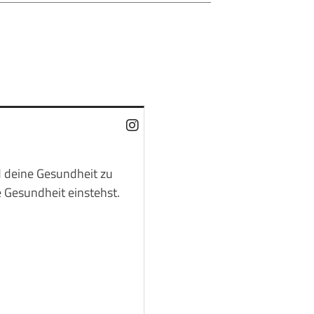
d deine Gesundheit zu
 Gesundheit einstehst.