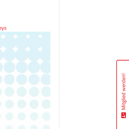
eys
Mitglied werden!