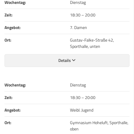
Wochentag:
Dienstag
Zeit:
18:30
–
20:00
Angebot:
7. Damen
Ort:
Gustav-Falke-Straße 42,
Sporthalle, unten
Details
Wochentag:
Dienstag
Zeit:
18:30
–
20:00
Angebot:
Weibl. Jugend
Ort:
Gymnasium Hoheluft, Sporthalle,
oben