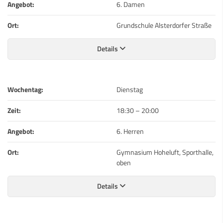
Angebot:
6. Damen
Ort:
Grundschule Alsterdorfer Straße
Details
Wochentag:
Dienstag
Zeit:
18:30
–
20:00
Angebot:
6. Herren
Ort:
Gymnasium Hoheluft, Sporthalle,
oben
Details