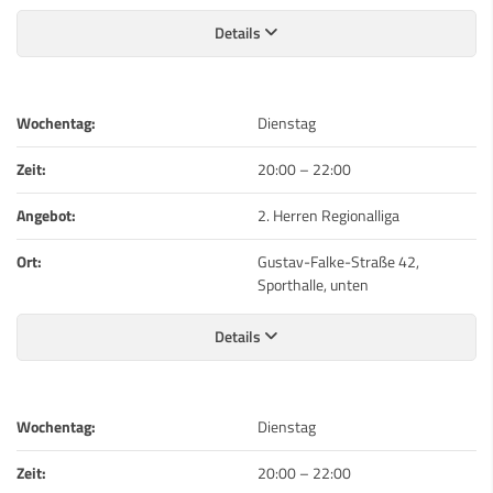
Details
Wochentag:
Dienstag
Zeit:
20:00
–
22:00
Angebot:
2. Herren Regionalliga
Ort:
Gustav-Falke-Straße 42,
Sporthalle, unten
Details
Wochentag:
Dienstag
Zeit:
20:00
–
22:00