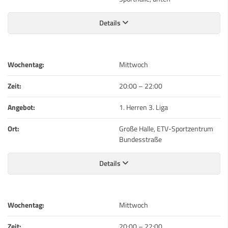
Details
Wochentag:
Mittwoch
Zeit:
20:00
–
22:00
Angebot:
1. Herren 3. Liga
Ort:
Große Halle, ETV-Sportzentrum
Bundesstraße
Details
Wochentag:
Mittwoch
Zeit:
20:00
–
22:00