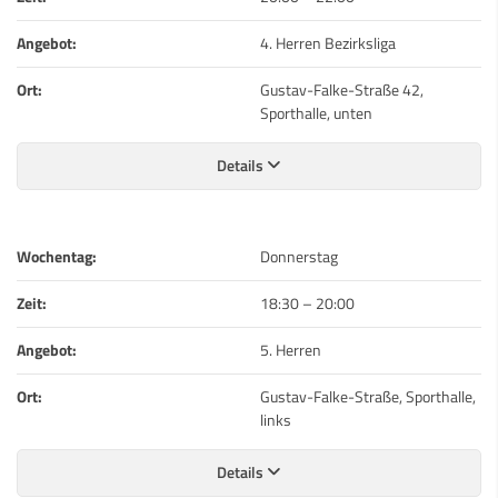
Angebot:
4. Herren Bezirksliga
Ort:
Gustav-Falke-Straße 42,
Sporthalle, unten
Details
Wochentag:
Donnerstag
Zeit:
18:30
–
20:00
Angebot:
5. Herren
Ort:
Gustav-Falke-Straße, Sporthalle,
links
Details