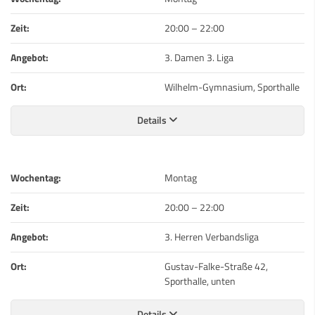
Zeit:
20:00
–
22:00
Angebot:
3. Damen 3. Liga
Ort:
Wilhelm-Gymnasium, Sporthalle
Details
Wochentag:
Montag
Zeit:
20:00
–
22:00
Angebot:
3. Herren Verbandsliga
Ort:
Gustav-Falke-Straße 42,
Sporthalle, unten
Details