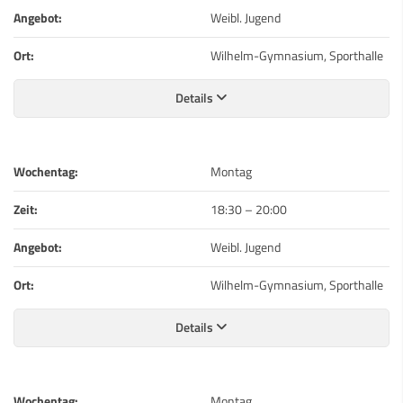
Angebot:
Weibl. Jugend
Ort:
Wilhelm-Gymnasium, Sporthalle
Details
Wochentag:
Montag
Zeit:
18:30
–
20:00
Angebot:
Weibl. Jugend
Ort:
Wilhelm-Gymnasium, Sporthalle
Details
Wochentag:
Montag