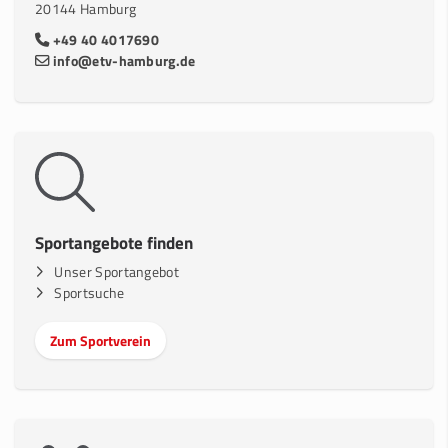
20144 Hamburg
+49 40 4017690
info@etv-hamburg.de
Sportangebote finden
Unser Sportangebot
Sportsuche
Zum Sportverein