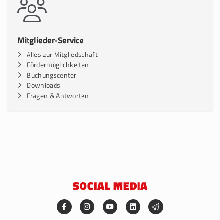
Mitglieder-Service
Alles zur Mitgliedschaft
Fördermöglichkeiten
Buchungscenter
Downloads
Fragen & Antworten
SOCIAL MEDIA