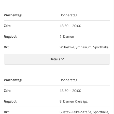
Wochentag:
Donnerstag
Zeit:
18:30
–
20:00
Angebot:
7. Damen
Ort:
Wilhelm-Gymnasium, Sporthalle
Details
Wochentag:
Donnerstag
Zeit:
18:30
–
20:00
Angebot:
8. Damen Kreisliga
Ort:
Gustav-Falke-Straße, Sporthalle,