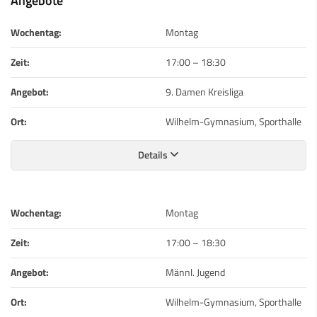
Angebote
Wochentag:
Montag
Zeit:
17:00
–
18:30
Angebot:
9. Damen Kreisliga
Ort:
Wilhelm-Gymnasium, Sporthalle
Details
Wochentag:
Montag
Zeit:
17:00
–
18:30
Angebot:
Männl. Jugend
Ort:
Wilhelm-Gymnasium, Sporthalle