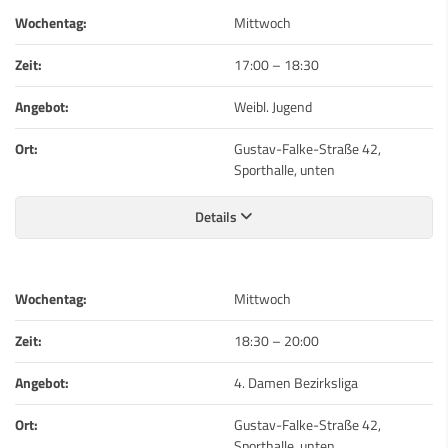
Wochentag:
Mittwoch
Zeit:
17:00
–
18:30
Angebot:
Weibl. Jugend
Ort:
Gustav-Falke-Straße 42,
Sporthalle, unten
Details
Wochentag:
Mittwoch
Zeit:
18:30
–
20:00
Angebot:
4. Damen Bezirksliga
Ort:
Gustav-Falke-Straße 42,
Sporthalle, unten