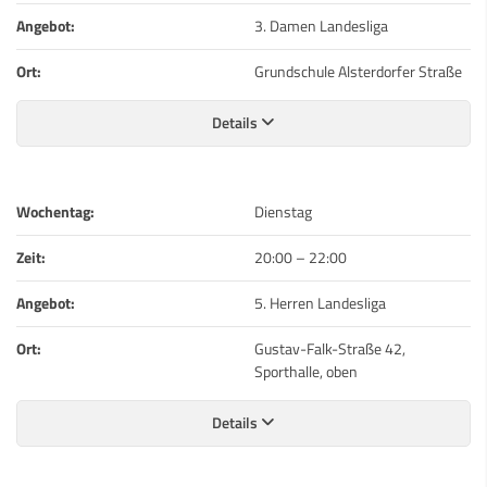
Angebot:
3. Damen Landesliga
Ort:
Grundschule Alsterdorfer Straße
Details
Wochentag:
Dienstag
Zeit:
20:00
–
22:00
Angebot:
5. Herren Landesliga
Ort:
Gustav-Falk-Straße 42,
Sporthalle, oben
Details