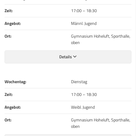
Zeit:
17:00
–
18:30
Angebot:
Männl. Jugend
Ort:
Gymnasium Hoheluft, Sporthalle,
oben
Details
Wochentag:
Dienstag
Zeit:
17:00
–
18:30
Angebot:
Weibl. Jugend
Ort:
Gymnasium Hoheluft, Sporthalle,
oben