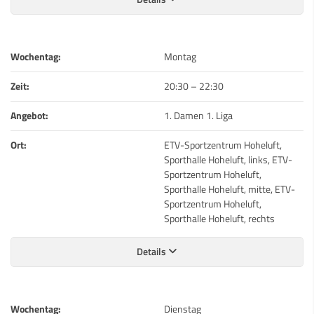
Wochentag:
Montag
Zeit:
20:30
–
22:30
Angebot:
1. Damen 1. Liga
Ort:
ETV-Sportzentrum Hoheluft,
Sporthalle Hoheluft, links, ETV-
Sportzentrum Hoheluft,
Sporthalle Hoheluft, mitte, ETV-
Sportzentrum Hoheluft,
Sporthalle Hoheluft, rechts
Details
Wochentag:
Dienstag