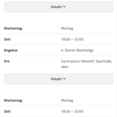
Details
Wochentag:
Montag
Zeit:
18:00
–
20:00
Angebot:
4. Damen Bezirksliga
Ort:
Gymnasium Hoheluft, Sporthalle,
oben
Details
Wochentag:
Montag
Zeit:
18:30
–
20:00