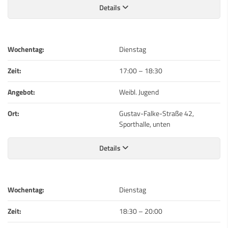
Details
Wochentag:
Dienstag
Zeit:
17:00
–
18:30
Angebot:
Weibl. Jugend
Ort:
Gustav-Falke-Straße 42,
Sporthalle, unten
Details
Wochentag:
Dienstag
Zeit:
18:30
–
20:00