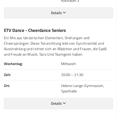
Kursraum 3
Details
ETV Dance - Cheerdance Seniors
Ein Mix aus tänzerischen Elementen, Drehungen und
Cheersprüngen. Diese Tanzrichtung lebt von Synchronität und
Ausstrahlung und richtet sich an Mädchen und Frauen, die Spaß
und Freude an Musik, Tanz Und Teamgeist haben.
Wochentag:
Mittwoch
Zeit:
20:00
–
21:30
Ort:
Helene-Lange-Gymnasium,
Sporthalle
Details