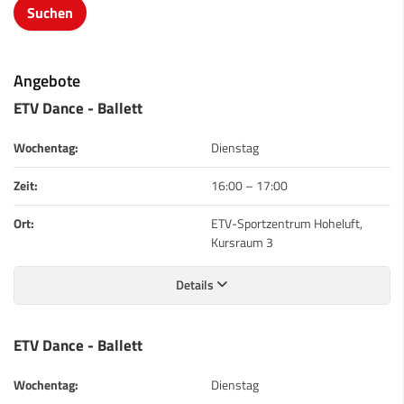
Angebote
ETV Dance - Ballett
Wochentag:
Dienstag
Zeit:
16:00
–
17:00
Ort:
ETV-Sportzentrum Hoheluft,
Kursraum 3
Details
ETV Dance - Ballett
Wochentag:
Dienstag