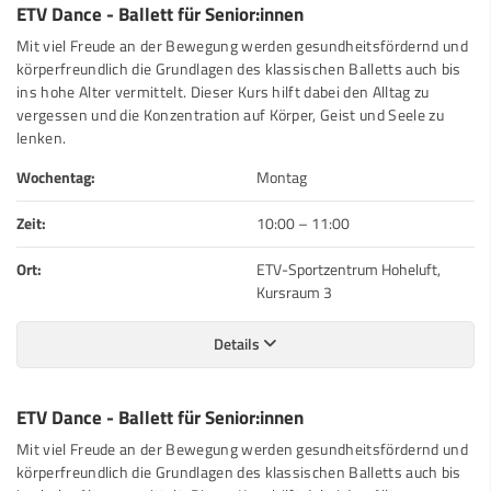
ETV Dance - Ballett für Senior:innen
Mit viel Freude an der Bewegung werden gesundheitsfördernd und
körperfreundlich die Grundlagen des klassischen Balletts auch bis
ins hohe Alter vermittelt. Dieser Kurs hilft dabei den Alltag zu
vergessen und die Konzentration auf Körper, Geist und Seele zu
lenken.
Wochentag:
Montag
Zeit:
10:00
–
11:00
Ort:
ETV-Sportzentrum Hoheluft,
Kursraum 3
Details
ETV Dance - Ballett für Senior:innen
Mit viel Freude an der Bewegung werden gesundheitsfördernd und
körperfreundlich die Grundlagen des klassischen Balletts auch bis