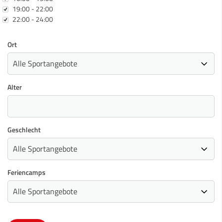
19:00 - 22:00
22:00 - 24:00
Ort
Alter
Geschlecht
Feriencamps