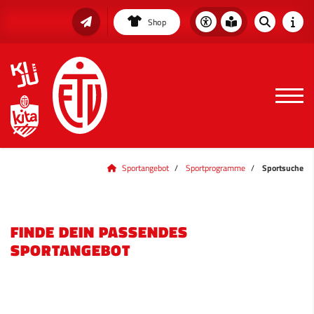
Shop
Sportangebot
Sportprogramme
Sportsuche
FINDE DEIN PASSENDES
SPORTANGEBOT