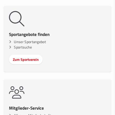
Sportangebote finden
Unser Sportangebot
Sportsuche
Zum Sportverein
Mitglieder-Service