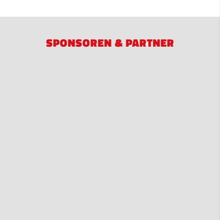
SPONSOREN & PARTNER