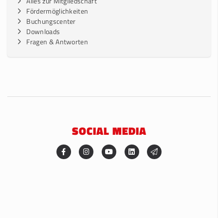
Alles zur Mitgliedschaft
Fördermöglichkeiten
Buchungscenter
Downloads
Fragen & Antworten
SOCIAL MEDIA