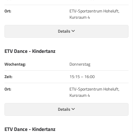
Ort:
ETV-Sportzentrum Hoheluft,
Kursraum 4
Details
ETV Dance - Kindertanz
Wochentag:
Donnerstag
Zeit:
15:15
–
16:00
Ort:
ETV-Sportzentrum Hoheluft,
Kursraum 4
Details
ETV Dance - Kindertanz