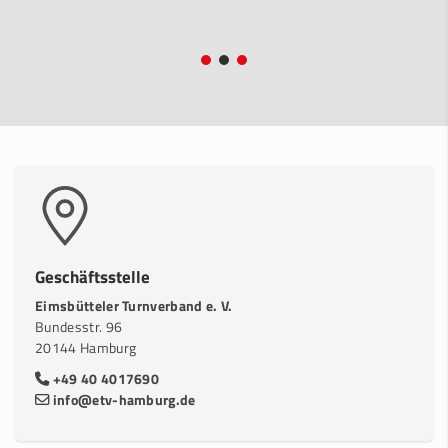
Geschäftsstelle
Eimsbütteler Turnverband e. V.
Bundesstr. 96
20144 Hamburg
+49 40 4017690
info@etv-hamburg.de