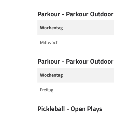
Parkour - Parkour Outdoor
Wochentag
Mittwoch
Parkour - Parkour Outdoor
Wochentag
Freitag
Pickleball - Open Plays