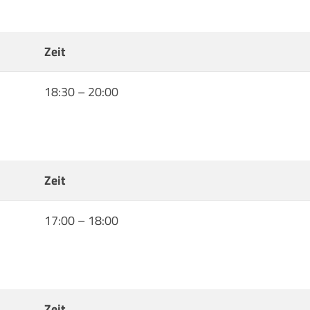
Zeit
18:30
–
20:00
Zeit
17:00
–
18:00
Zeit