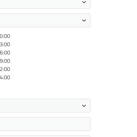
10:00
13:00
16:00
19:00
22:00
24:00