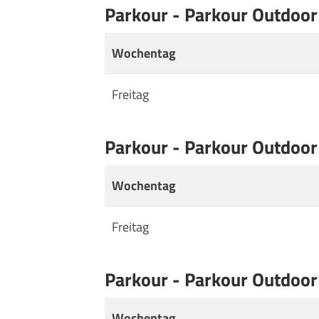
Parkour - Parkour Outdoor
Wochentag
Freitag
Parkour - Parkour Outdoor
Wochentag
Freitag
Parkour - Parkour Outdoor
Wochentag