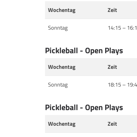
Wochentag
Zeit
Sonntag
14:15
–
16:
Pickleball - Open Plays
Wochentag
Zeit
Sonntag
18:15
–
19:
Pickleball - Open Plays
Wochentag
Zeit