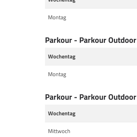
Montag
Parkour - Parkour Outdoor
Wochentag
Montag
Parkour - Parkour Outdoor
Wochentag
Mittwoch