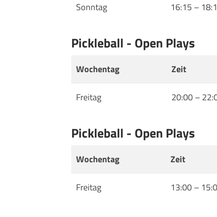
Sonntag
16:15
–
18:
Pickleball - Open Plays
Wochentag
Zeit
Freitag
20:00
–
22:
Pickleball - Open Plays
Wochentag
Zeit
Freitag
13:00
–
15: