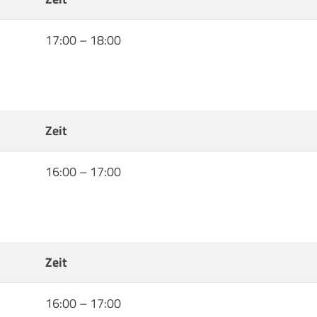
17:00
–
18:00
Zeit
16:00
–
17:00
Zeit
16:00
–
17:00