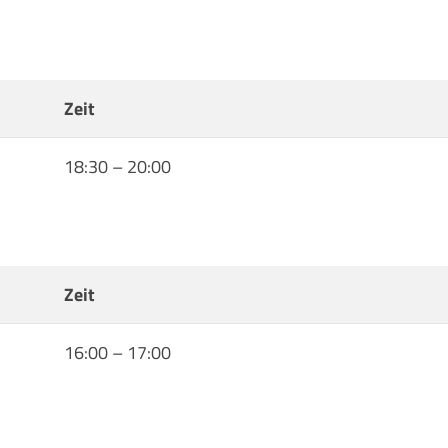
Zeit
18:30
–
20:00
Zeit
16:00
–
17:00