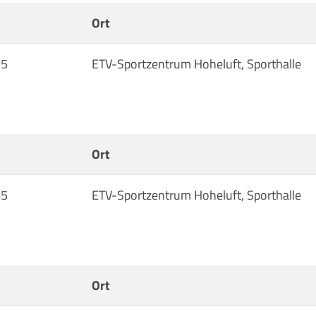
Ort
15
ETV-Sportzentrum Hoheluft, Sporthalle
Ort
45
ETV-Sportzentrum Hoheluft, Sporthalle
Ort