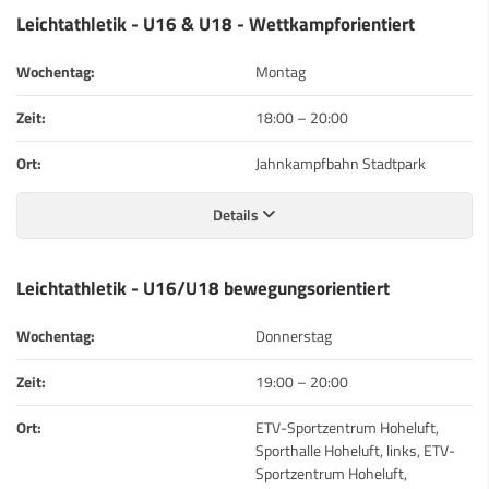
Leichtathletik - U16 & U18 - Wettkampforientiert
Wochentag:
Montag
Zeit:
18:00
–
20:00
Ort:
Jahnkampfbahn Stadtpark
Details
Leichtathletik - U16/U18 bewegungsorientiert
Wochentag:
Donnerstag
Zeit:
19:00
–
20:00
Ort:
ETV-Sportzentrum Hoheluft,
Sporthalle Hoheluft, links, ETV-
Sportzentrum Hoheluft,