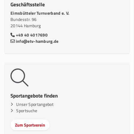
Geschäftsstelle
Eimsbütteler Turnverband e. V.
Bundesstr. 96
20144 Hamburg
+49 40 4017690
info@etv-hamburg.de
Sportangebote finden
Unser Sportangebot
Sportsuche
Zum Sportverein