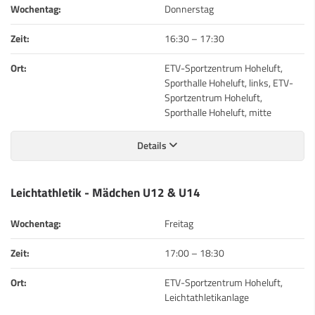
Wochentag:
Donnerstag
Zeit:
16:30
–
17:30
Ort:
ETV-Sportzentrum Hoheluft,
Sporthalle Hoheluft, links, ETV-
Sportzentrum Hoheluft,
Sporthalle Hoheluft, mitte
Details
Leichtathletik - Mädchen U12 & U14
Wochentag:
Freitag
Zeit:
17:00
–
18:30
Ort:
ETV-Sportzentrum Hoheluft,
Leichtathletikanlage