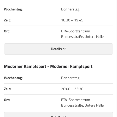
Wochentag:
Donnerstag
Zeit:
18:30
–
19:45
Ort:
ETV-Sportzentrum
Bundesstraße, Untere Halle
Details
Moderner Kampfsport - Moderner Kampfsport
Wochentag:
Donnerstag
Zeit:
20:00
–
22:30
Ort:
ETV-Sportzentrum
Bundesstraße, Untere Halle