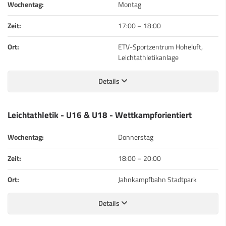
Wochentag:
Montag
Zeit:
17:00
–
18:00
Ort:
ETV-Sportzentrum Hoheluft,
Leichtathletikanlage
Details
Leichtathletik - U16 & U18 - Wettkampforientiert
Wochentag:
Donnerstag
Zeit:
18:00
–
20:00
Ort:
Jahnkampfbahn Stadtpark
Details