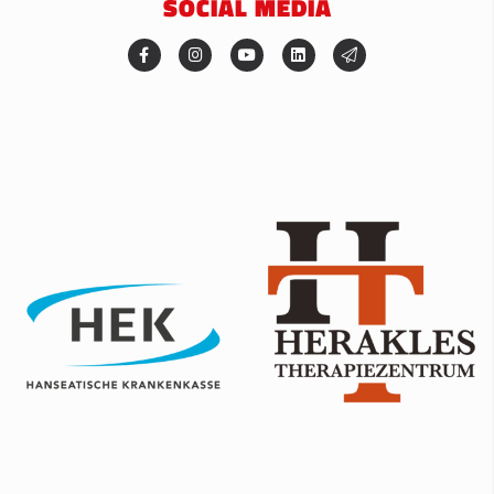
SOCIAL MEDIA