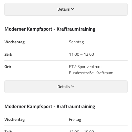
Details
Moderner Kampfsport - Kraftraumtraining
Wochentag:
Sonntag
Zeit:
11:00
–
13:00
Ort:
ETV-Sportzentrum
Bundesstraße, Kraftraum
Details
Moderner Kampfsport - Kraftraumtraining
Wochentag:
Freitag
Zeit:
17:00
–
19:00