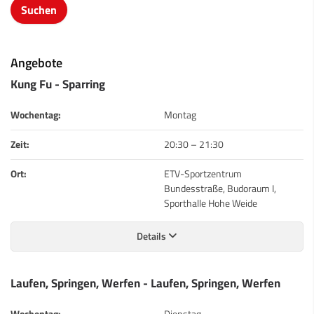
Angebote
Kung Fu - Sparring
Wochentag:
Montag
Zeit:
20:30
–
21:30
Ort:
ETV-Sportzentrum
Bundesstraße, Budoraum I,
Sporthalle Hohe Weide
Details
Laufen, Springen, Werfen - Laufen, Springen, Werfen
Wochentag:
Dienstag