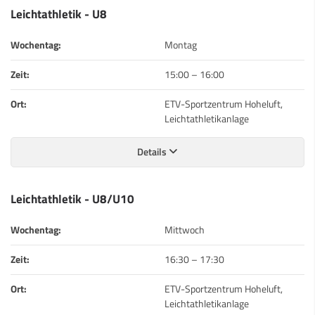
Leichtathletik - U8
Wochentag:
Montag
Zeit:
15:00
–
16:00
Ort:
ETV-Sportzentrum Hoheluft,
Leichtathletikanlage
Details
Leichtathletik - U8/U10
Wochentag:
Mittwoch
Zeit:
16:30
–
17:30
Ort:
ETV-Sportzentrum Hoheluft,
Leichtathletikanlage