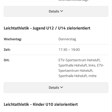
Details
Leichtathletik - Jugend U12 / U14 zielorientiert
Wochentag:
Donnerstag
Zeit:
17:30
–
19:00
Ort:
ETV-Sportzentrum Hoheluft,
Sporthalle Hoheluft, links, ETV-
Sportzentrum Hoheluft,
Sporthalle Hoheluft, mitte
Details
Leichtathletik - Kinder U10 zielorientiert