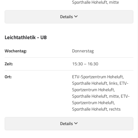
Sporthalle Hoheluft, mitte
Details
Leichtathletik - U8
Wochentag:
Donnerstag
Zeit:
15:30
–
16:30
Ort:
ETV-Sportzentrum Hoheluft,
Sporthalle Hoheluft, links, ETV-
Sportzentrum Hoheluft,
Sporthalle Hoheluft, mitte, ETV-
Sportzentrum Hoheluft,
Sporthalle Hoheluft, rechts
Details