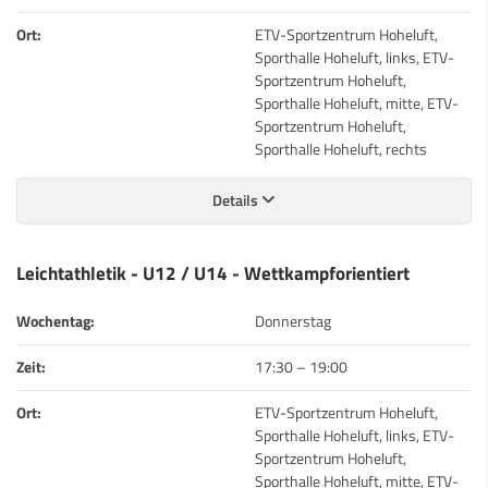
Ort:
ETV-Sportzentrum Hoheluft,
Sporthalle Hoheluft, links, ETV-
Sportzentrum Hoheluft,
Sporthalle Hoheluft, mitte, ETV-
Sportzentrum Hoheluft,
Sporthalle Hoheluft, rechts
Details
Leichtathletik - U12 / U14 - Wettkampforientiert
Wochentag:
Donnerstag
Zeit:
17:30
–
19:00
Ort:
ETV-Sportzentrum Hoheluft,
Sporthalle Hoheluft, links, ETV-
Sportzentrum Hoheluft,
Sporthalle Hoheluft, mitte, ETV-