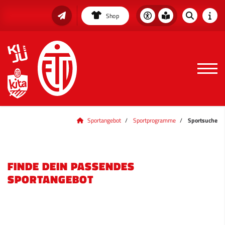
Shop
Sportangebot
Sportprogramme
Sportsuche
FINDE DEIN PASSENDES
SPORTANGEBOT