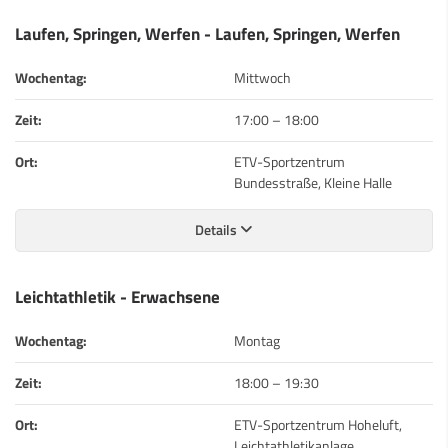
Laufen, Springen, Werfen - Laufen, Springen, Werfen
Wochentag:
Mittwoch
Zeit:
17:00
–
18:00
Ort:
ETV-Sportzentrum
Bundesstraße, Kleine Halle
Details
Leichtathletik - Erwachsene
Wochentag:
Montag
Zeit:
18:00
–
19:30
Ort:
ETV-Sportzentrum Hoheluft,
Leichtathletikanlage