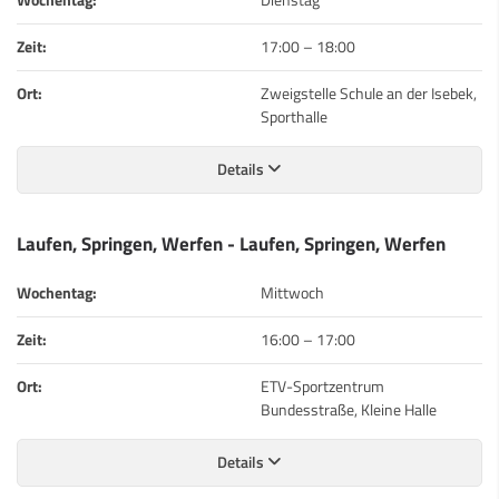
Zeit:
17:00
–
18:00
Ort:
Zweigstelle Schule an der Isebek,
Sporthalle
Details
Laufen, Springen, Werfen - Laufen, Springen, Werfen
Wochentag:
Mittwoch
Zeit:
16:00
–
17:00
Ort:
ETV-Sportzentrum
Bundesstraße, Kleine Halle
Details