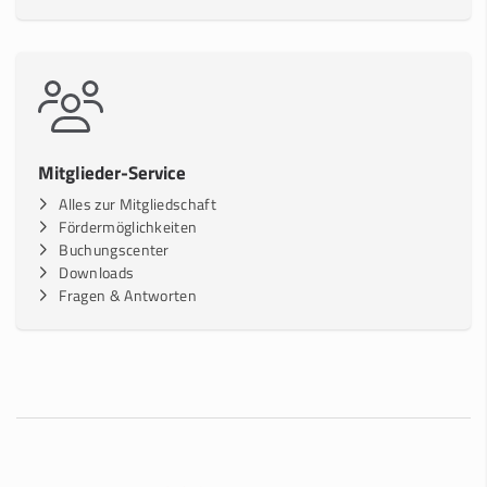
Mitglieder-Service
Alles zur Mitgliedschaft
Fördermöglichkeiten
Buchungscenter
Downloads
Fragen & Antworten