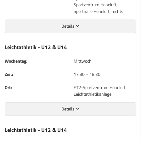
Sportzentrum Hoheluft,
Sporthalle Hoheluft, rechts
Details
Leichtathletik - U12 & U14
Wochentag:
Mittwoch
Zeit:
17:30
–
18:30
Ort:
ETV-Sportzentrum Hoheluft,
Leichtathletikanlage
Details
Leichtathletik - U12 & U14