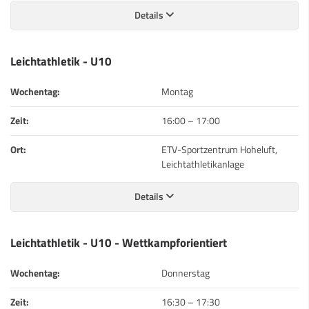
Details
Leichtathletik - U10
Wochentag:
Montag
Zeit:
16:00
–
17:00
Ort:
ETV-Sportzentrum Hoheluft,
Leichtathletikanlage
Details
Leichtathletik - U10 - Wettkampforientiert
Wochentag:
Donnerstag
Zeit:
16:30
–
17:30