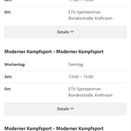
Ort:
ETV-Sportzentrum
Bundesstraße, Kraftraum
Details
Moderner Kampfsport - Moderner Kampfsport
Wochentag:
Sonntag
Zeit:
13:00
–
15:00
Ort:
ETV-Sportzentrum
Bundesstraße, Kraftraum
Details
Moderner Kampfsport - Moderner Kampfsport