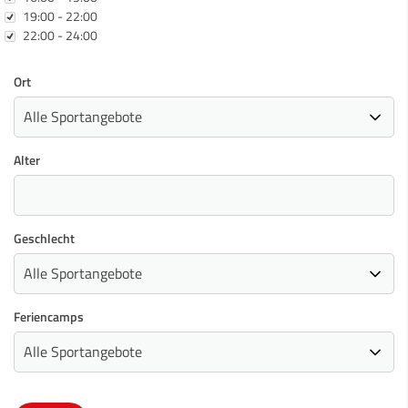
19:00 - 22:00
22:00 - 24:00
Ort
Alter
Geschlecht
Feriencamps