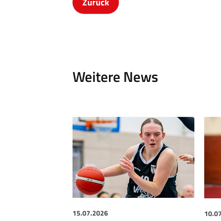
Zurück
Weitere News
15.07.2026
10.0