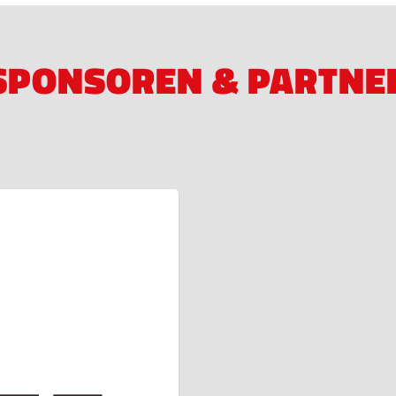
SPONSOREN & PARTNE