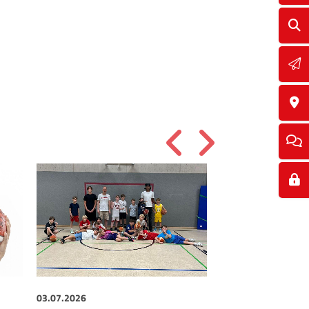
03.07.2026
01.07.2026