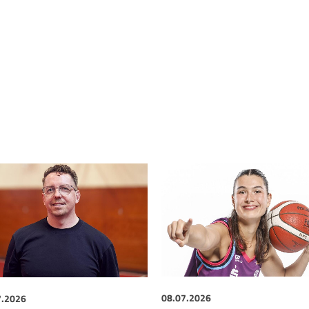
7.2026
08.07.2026