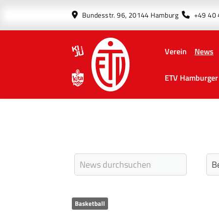
Bundesstr. 96, 20144 Hamburg
+49 40
Verein
News
ETV Hamburger 
Basketball