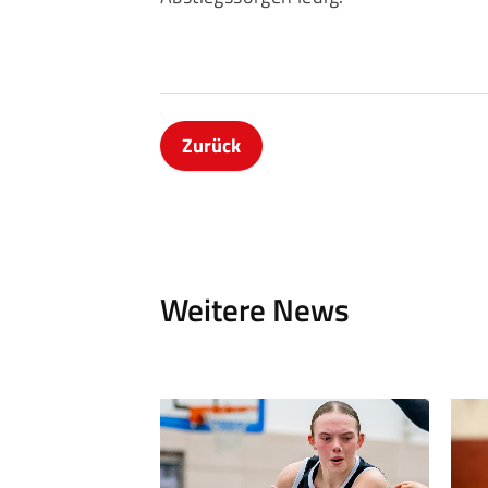
Zurück
Weitere News