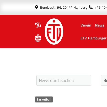
Bundesstr. 96, 20144 Hamburg
+49 40
Verein
News
ETV Hamburger 
Basketball