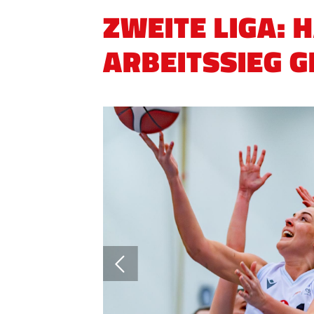
ZWEITE LIGA:
ARBEITSSIEG 
QUICKLINKS