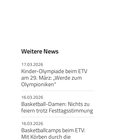
Weitere News
17.03.2026
Kinder-Olympiade beim ETV
am 29. März: „Werde zum
Olympioniken"
16.03.2026
Basketball-Damen: Nichts zu
feiern trotz Festtagsstimmung
16.03.2026
Basketballcamps beim ETV:
Mit Körben durch die