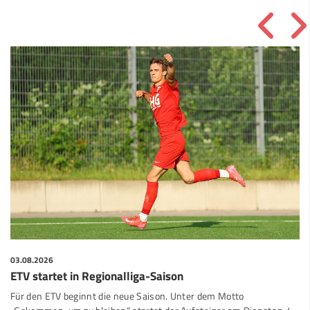
03.08.2026
ETV startet in Regionalliga-Saison
Für den ETV beginnt die neue Saison. Unter dem Motto