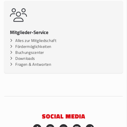
Mitglieder-Service
Alles zur Mitgliedschaft
Fördermöglichkeiten
Buchungscenter
Downloads
Fragen & Antworten
SOCIAL MEDIA