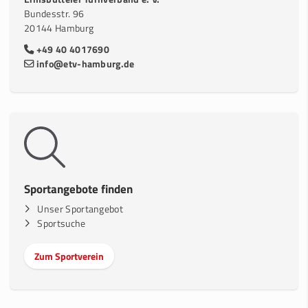
Bundesstr. 96
20144 Hamburg
+49 40 4017690
info@etv-hamburg.de
Sportangebote finden
Unser Sportangebot
Sportsuche
Zum Sportverein