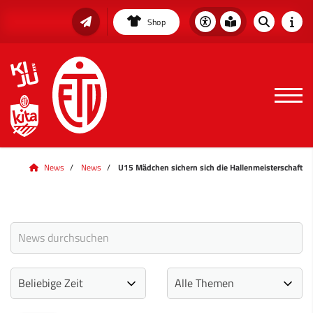
Shop
News
News
U15 Mädchen sichern sich die Hallenmeisterschaft