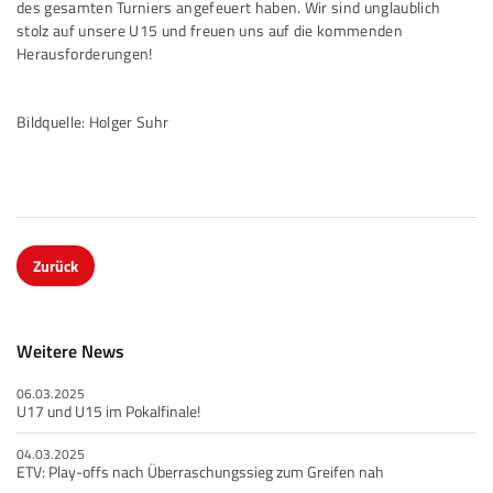
des gesamten Turniers angefeuert haben. Wir sind unglaublich
stolz auf unsere U15 und freuen uns auf die kommenden
Herausforderungen!
Bildquelle: Holger Suhr
Zurück
Weitere News
06.03.2025
U17 und U15 im Pokalfinale!
04.03.2025
ETV: Play-offs nach Überraschungssieg zum Greifen nah