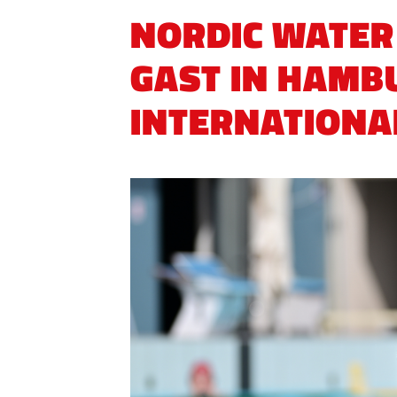
NORDIC WATER
GAST IN HAMBU
INTERNATIONA
QUICKLINKS