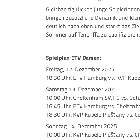
Gleichzeitig rücken junge Spielerin
bringen zusätzliche Dynamik und Ident
deutlich nach oben und stärkt das Ziel
Sommer auf Teneriffa zu qualifizieren
Spielplan ETV Damen:
Freitag, 12. Dezember 2025
18:30 Uhr, ETV Hamburg vs. KVP Kúpe
Samstag 13. Dezember 2025
10:00 Uhr, Cheltenham SWPC vs. Cet
16:45 Uhr, ETV Hamburg vs. Chelte
18:30 Uhr, KVP Kúpele Piešťany vs. C
Sonntag 14. Dezember 2025
10:00 Uhr, KVP Kúpele Piešťany vs.