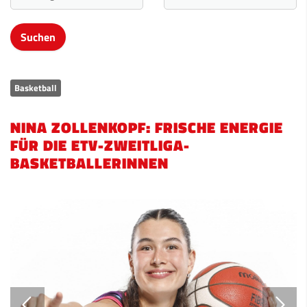
Basketball
NINA ZOLLENKOPF: FRISCHE ENERGIE
FÜR DIE ETV-ZWEITLIGA-
BASKETBALLERINNEN