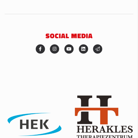
SOCIAL MEDIA