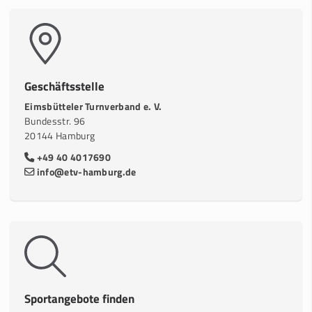
Geschäftsstelle
Eimsbütteler Turnverband e. V.
Bundesstr. 96
20144 Hamburg
+49 40 4017690
info@etv-hamburg.de
Sportangebote finden