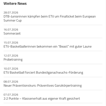
Weitere News
28.07.2026
DTB-Juniorinnen kämpfen beim ETV um Finalticket beim European
Summer Cup
16.07.2026
Sommerzeit
15.07.2026
ETV-Basketballerinnen bekommen ein “Beast” mit guter Laune
12.07.2026
Probetraining
10.07.2026
ETV Basketball forciert Bundesliganachwuchs-Förderung
08.07.2026
Neuer Präventionskurs: Präventives Ganzkörpertraining
07.07.2026
2:2 Punkte – Klassenerhalt aus eigener Kraft gesichert