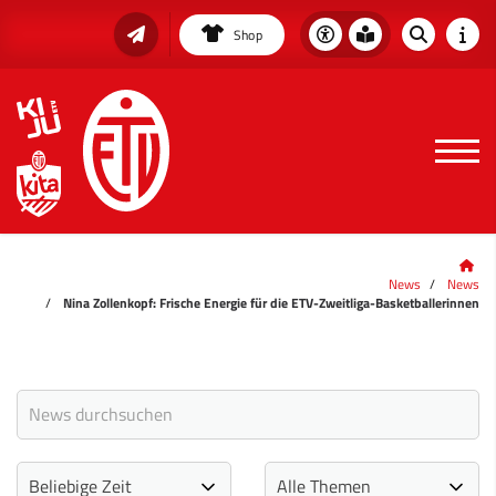
Shop
News
News
Nina Zollenkopf: Frische Energie für die ETV-Zweitliga-Basketballerinnen