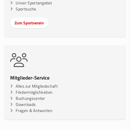
Unser Sportangebot
Sportsuche
Zum Sportverein
Mitglieder-Service
Alles zur Mitgliedschaft
Fördermöglichkeiten
Buchungscenter
Downloads
Fragen & Antworten