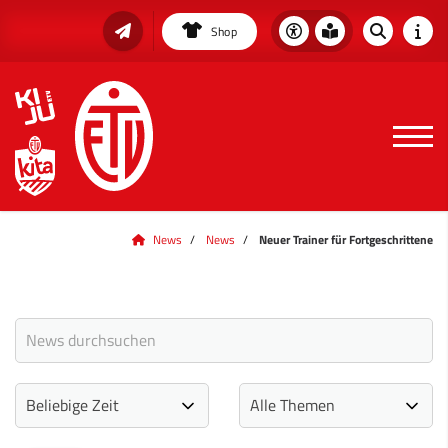
Shop
News
News
Neuer Trainer für Fortgeschrittene