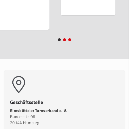
Geschäftsstelle
Eimsbütteler Turnverband e. V.
Bundesstr. 96
20144 Hamburg