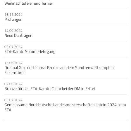
Weihnachtsfeier und Turnier
15.11.2024
Prüfungen
14.09.2024
Neue Danträger
02.07.2024
ETV-Karate Sommerlehrgang
13.06.2024
Dreimal Gold und einmal Bronze auf dem Sprottenwettkampf in
Eckernförde
02.06.2024
Bronze für das ETV-Karate-Team bei der DM in Erfurt
05.02.2024
Gemeinsame Norddeutsche Landesmeisterschaften Latein 2024 beim
ETV