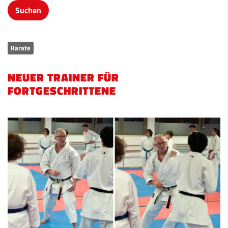
Karate
NEUER TRAINER FÜR
FORTGESCHRITTENE