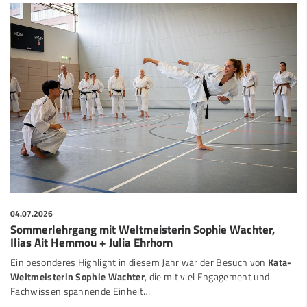
04.07.2026
Sommerlehrgang mit Weltmeisterin Sophie Wachter,
Ilias Ait Hemmou + Julia Ehrhorn
Ein besonderes Highlight in diesem Jahr war der Besuch von
Kata-
Weltmeisterin Sophie Wachter
, die mit viel Engagement und
Fachwissen spannende Einheit…