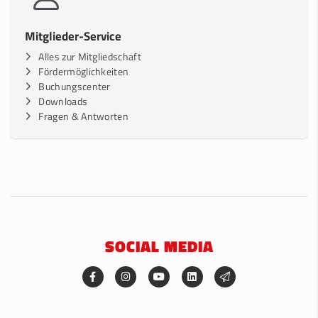
Mitglieder-Service
Alles zur Mitgliedschaft
Fördermöglichkeiten
Buchungscenter
Downloads
Fragen & Antworten
SOCIAL MEDIA