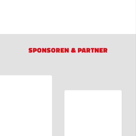
SPONSOREN & PARTNER