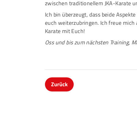
zwischen traditionellem JKA-Karate un
Ich bin überzeugt, dass beide Aspek
euch weiterzubringen. Ich freue mich 
Karate mit Euch!
Oss und bis zum nächsten Training, M
Zurück