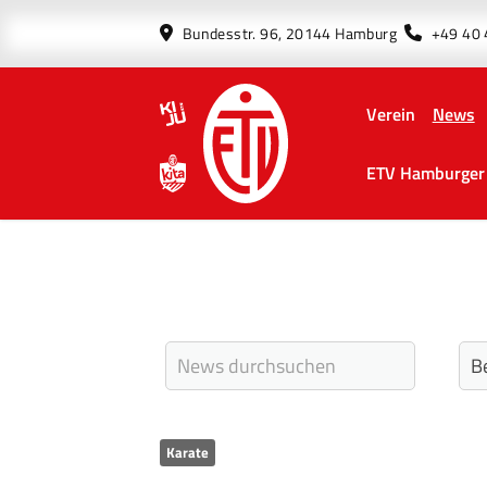
Bundesstr. 96, 20144 Hamburg
+49 40
Verein
News
ETV Hamburger 
Karate