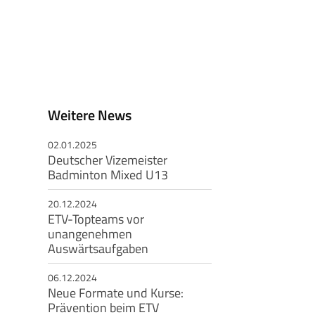
Weitere News
02.01.2025
Deutscher Vizemeister
Badminton Mixed U13
20.12.2024
ETV-Topteams vor
unangenehmen
Auswärtsaufgaben
06.12.2024
Neue Formate und Kurse:
Prävention beim ETV