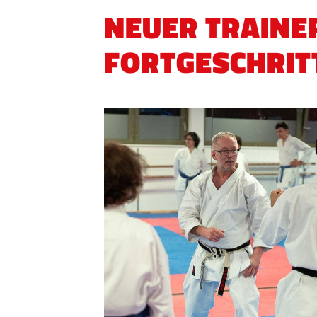
NEUER TRAINE
FORTGESCHRIT
QUICKLINKS