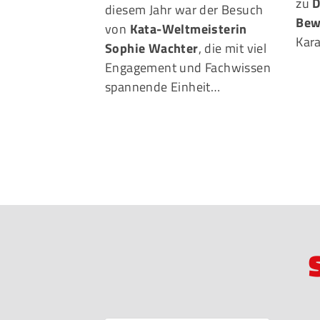
zu
D
diesem Jahr war der Besuch
Bew
von
Kata-Weltmeisterin
Kara
Sophie Wachter
, die mit viel
Engagement und Fachwissen
spannende Einheit…