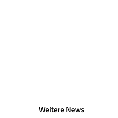
Weitere News