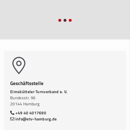
Geschäftsstelle
Eimsbütteler Turnverband e. V.
Bundesstr. 96
20144 Hamburg
+49 40 4017690
info@etv-hamburg.de