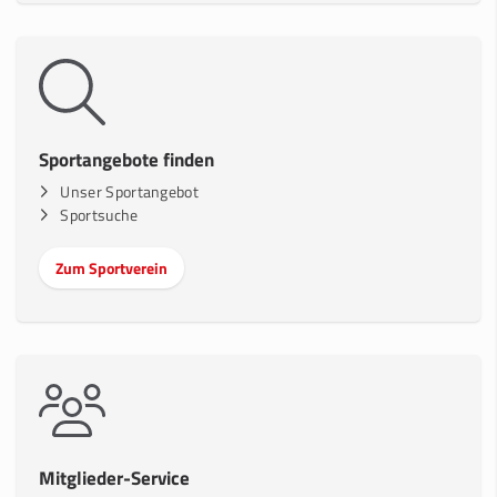
Sportangebote finden
Unser Sportangebot
Sportsuche
Zum Sportverein
Mitglieder-Service