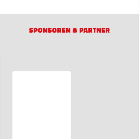
SPONSOREN & PARTNER