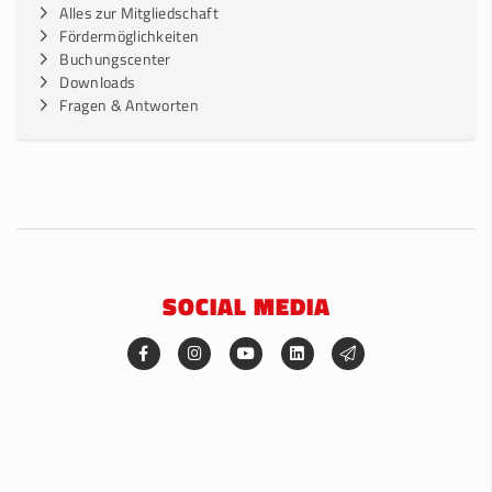
Alles zur Mitgliedschaft
Fördermöglichkeiten
Buchungscenter
Downloads
Fragen & Antworten
SOCIAL MEDIA