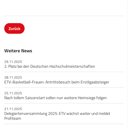
Zurück
Weitere News
29.11.2025
2. Platz bei den Deutschen Hochschulmeisterschaften
28.11.2025
ETV-Basketball-Frauen: Antrittsbesuch beim Erstligaabsteiger
25.11.2025
Nach tollem Saisonstart sollen nun weitere Heimsiege folgen
21.11.2025
Delegiertenversammlung 2025: ETV wächst weiter und meldet
Profiteam