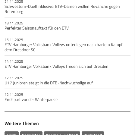
21.11.2025
Schwestern-Duell inklusive: ETV-Damen wollen Revanche gegen
Rotenburg
18.11.2025
Perfekter Saisonauftakt für den ETV
15.11.2025
ETV Hamburger Volksbank Volleys unterliegen nach hartem Kampf
dem Dresdner SC
14.11.2025
ETV Hamburger Volksbank Volleys freuen sich auf Dresden
12.11.2025
U17 Junioren steigt in die DFB-Nachwuchsliga auf
12.11.2025
Endspurt vor der Winterpause
Weitere Themen