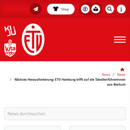
Shop
News
News
Nächste Herausforderung: ETV Hamburg trifft auf die Tabellenführerinnen
aus Bochum