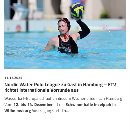
11.12.2025
Nordic Water Polo League zu Gast in Hamburg – ETV
richtet internationale Vorrunde aus
Wasserball-Europa schaut an diesem Wochenende nach Hamburg:
Vom
12. bis 14. Dezember
ist die
Schwimmhalle Inselpark in
Wilhelmsburg
Austragungsort der…