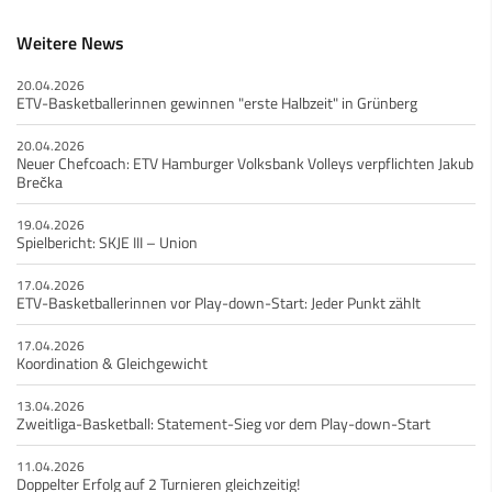
Weitere News
20.04.2026
ETV-Basketballerinnen gewinnen "erste Halbzeit" in Grünberg
20.04.2026
Neuer Chefcoach: ETV Hamburger Volksbank Volleys verpflichten Jakub
Brečka
19.04.2026
Spielbericht: SKJE III – Union
17.04.2026
ETV-Basketballerinnen vor Play-down-Start: Jeder Punkt zählt
17.04.2026
Koordination & Gleichgewicht
13.04.2026
Zweitliga-Basketball: Statement-Sieg vor dem Play-down-Start
11.04.2026
Doppelter Erfolg auf 2 Turnieren gleichzeitig!