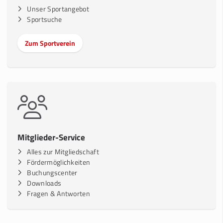
Unser Sportangebot
Sportsuche
Zum Sportverein
Mitglieder-Service
Alles zur Mitgliedschaft
Fördermöglichkeiten
Buchungscenter
Downloads
Fragen & Antworten