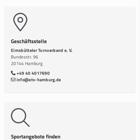
Geschäftsstelle
Eimsbütteler Turnverband e. V.
Bundesstr. 96
20144 Hamburg
+49 40 4017690
info@etv-hamburg.de
Sportangebote finden