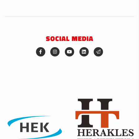
SOCIAL MEDIA