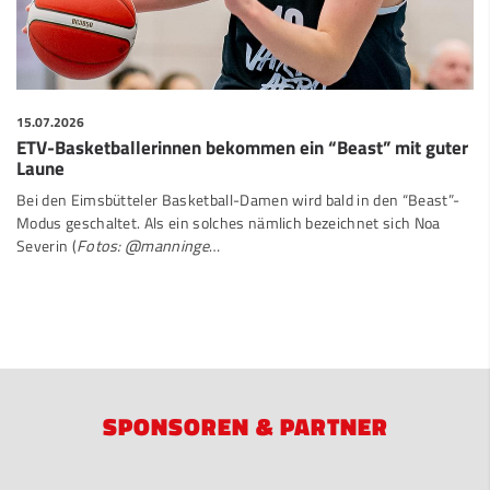
15.07.2026
ETV-Basketballerinnen bekommen ein “Beast” mit guter
Laune
Bei den Eimsbütteler Basketball-Damen wird bald in den “Beast”-
Modus geschaltet. Als ein solches nämlich bezeichnet sich Noa
Severin (
Fotos: @manninge
…
SPONSOREN & PARTNER