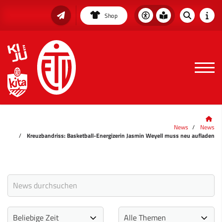
Shop
News
News
Kreuzbandriss: Basketball-Energizerin Jasmin Weyell muss neu aufladen