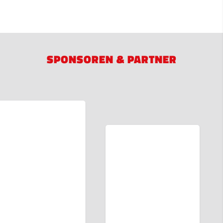
SPONSOREN & PARTNER