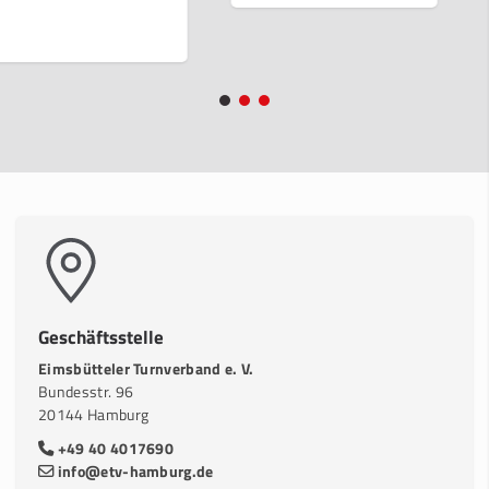
Geschäftsstelle
Eimsbütteler Turnverband e. V.
Bundesstr. 96
20144 Hamburg
+49 40 4017690
info@etv-hamburg.de