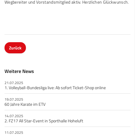
Wegbereiter und Vorstandsmitglied aktiv. Herzlichen Glückwunsch.
Zurück
Weitere News
21.07.2025
1. Volleyball-Bundesliga live: Ab sofort Ticket-Shop online
19.07.2025
60 Jahre Karate im ETV
14.07.2025
2. FZ17 All Star-Event in Sporthalle Hoheluft
11.07.2025