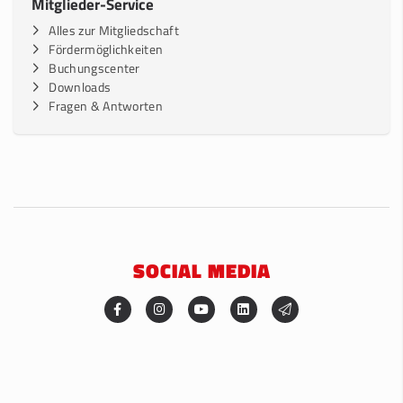
Mitglieder-Service
Alles zur Mitgliedschaft
Fördermöglichkeiten
Buchungscenter
Downloads
Fragen & Antworten
SOCIAL MEDIA