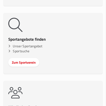
Sportangebote finden
Unser Sportangebot
Sportsuche
Zum Sportverein