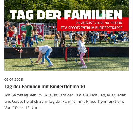
02.07.2026
Tag der Familien mit Kinderflohmarkt
Am Samstag, den 29. August, lädt der ETV alle Familien, Mitglieder
und Gäste herzlich zum Tag der Familien mit Kinderflohmarkt ein.
Von 10 bis 15 Uhr …