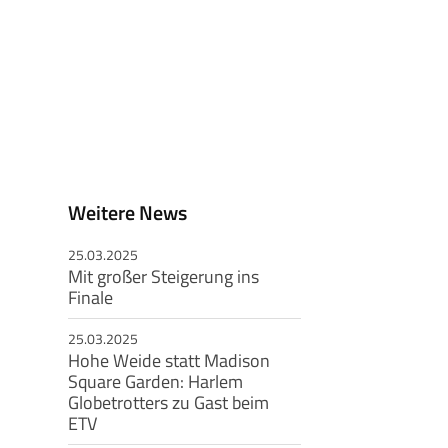
Weitere News
25.03.2025
Mit großer Steigerung ins
Finale
25.03.2025
Hohe Weide statt Madison
Square Garden: Harlem
Globetrotters zu Gast beim
ETV