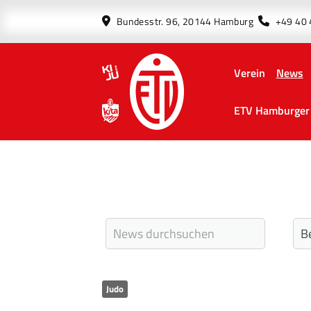
Bundesstr. 96, 20144 Hamburg
+49 40
Verein
News
ETV Hamburger 
Judo