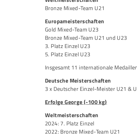
Bronze Mixed-Team U21
Europameisterschaften
Gold Mixed-Team U23
Bronze Mixed-Team U21 und U23
3. Platz Einzel U23
5. Platz Einzel U23
Insgesamt 11 internationale Medaille
Deutsche Meisterschaften
3 x Deutscher Einzel-Meister U21 & 
Erfolge George (-100 kg)
Weltmeisterschaften
2024: 7. Platz Einzel
2022: Bronze Mixed-Team U21