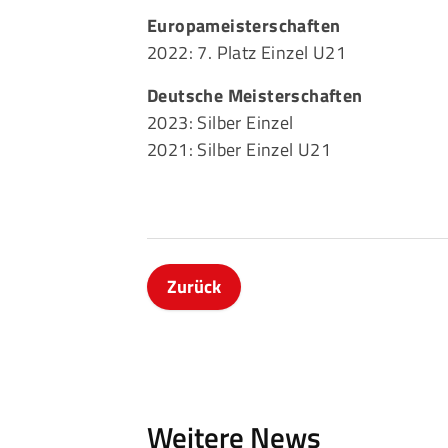
Europameisterschaften
2022: 7. Platz Einzel U21
Deutsche Meisterschaften
2023: Silber Einzel
2021: Silber Einzel U21
Zurück
Weitere News