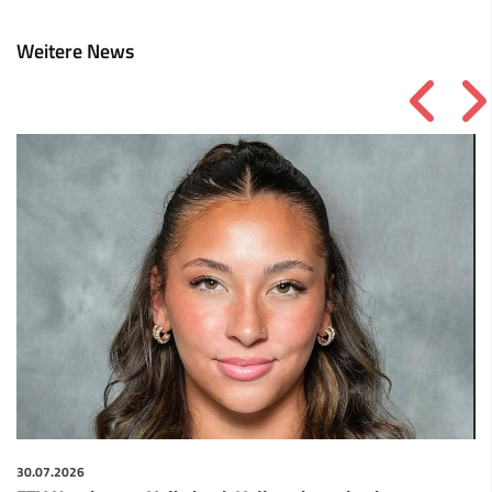
Weitere News
30.07.2026