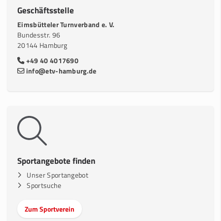
Geschäftsstelle
Eimsbütteler Turnverband e. V.
Bundesstr. 96
20144 Hamburg
+49 40 4017690
info@etv-hamburg.de
Sportangebote finden
Unser Sportangebot
Sportsuche
Zum Sportverein