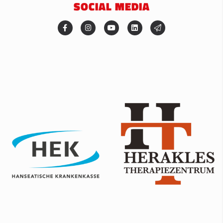
SOCIAL MEDIA