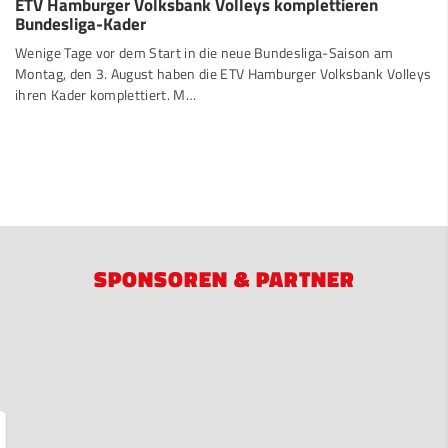
ETV Hamburger Volksbank Volleys komplettieren
Bundesliga-Kader
Wenige Tage vor dem Start in die neue Bundesliga-Saison am
Montag, den 3. August haben die ETV Hamburger Volksbank Volleys
ihren Kader komplettiert. M…
SPONSOREN & PARTNER