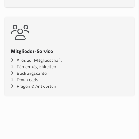
Mitglieder-Service
Alles zur Mitgliedschaft
Fördermöglichkeiten
Buchungscenter
Downloads
Fragen & Antworten