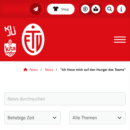
Shop
News
News
"Ich freue mich auf den Hunger des Teams"