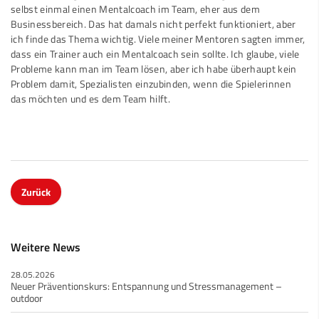
selbst einmal einen Mentalcoach im Team, eher aus dem
Businessbereich. Das hat damals nicht perfekt funktioniert, aber
ich finde das Thema wichtig. Viele meiner Mentoren sagten immer,
dass ein Trainer auch ein Mentalcoach sein sollte. Ich glaube, viele
Probleme kann man im Team lösen, aber ich habe überhaupt kein
Problem damit, Spezialisten einzubinden, wenn die Spielerinnen
das möchten und es dem Team hilft.
Zurück
Weitere News
28.05.2026
Neuer Präventionskurs: Entspannung und Stressmanagement –
outdoor