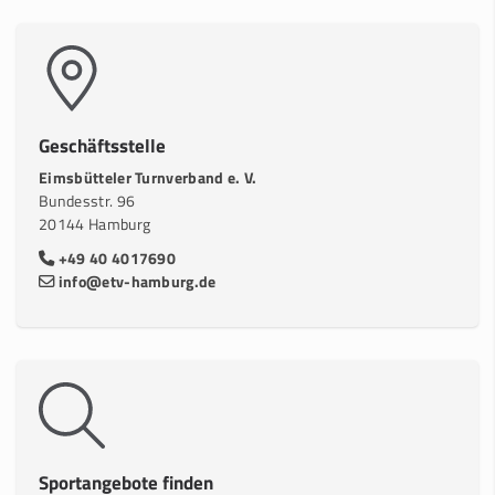
Geschäftsstelle
Eimsbütteler Turnverband e. V.
Bundesstr. 96
20144 Hamburg
+49 40 4017690
info@etv-hamburg.de
Sportangebote finden