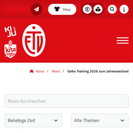
Shop
News
News
Geiko Training 2026 zum Jahreswechsel