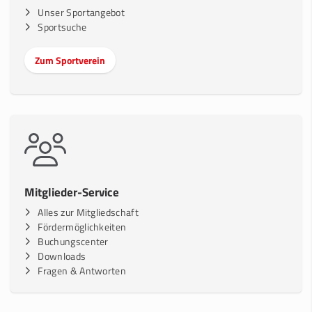
Unser Sportangebot
Sportsuche
Zum Sportverein
Mitglieder-Service
Alles zur Mitgliedschaft
Fördermöglichkeiten
Buchungscenter
Downloads
Fragen & Antworten