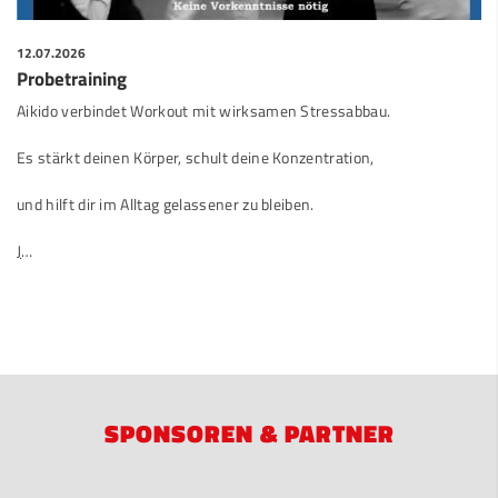
12.07.2026
Probetraining
Aikido verbindet Workout mit wirksamen Stressabbau.
Es stärkt deinen Körper, schult deine Konzentration,
und hilft dir im Alltag gelassener zu bleiben.
J
…
SPONSOREN & PARTNER