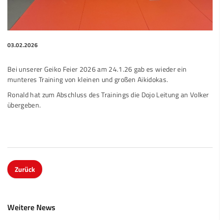
03.02.2026
Bei unserer Geiko Feier 2026 am 24.1.26 gab es wieder ein
munteres Training von kleinen und großen Aikidokas.
Ronald hat zum Abschluss des Trainings die Dojo Leitung an Volker
übergeben.
Zurück
Weitere News