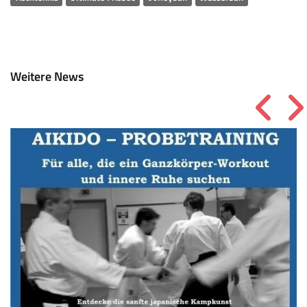
Weitere News