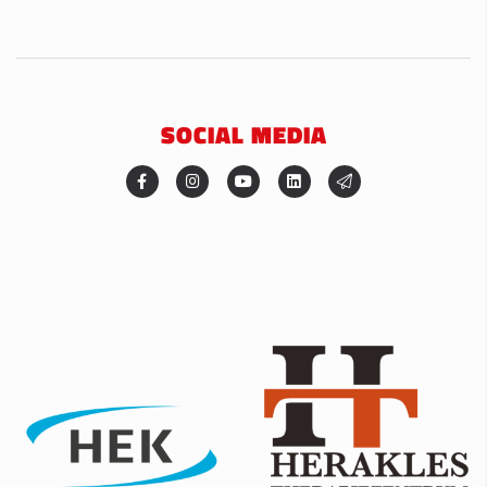
SOCIAL MEDIA