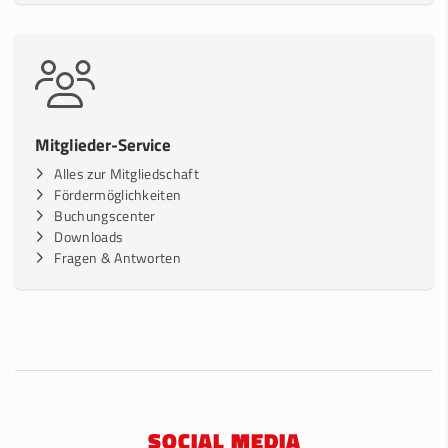
Mitglieder-Service
Alles zur Mitgliedschaft
Fördermöglichkeiten
Buchungscenter
Downloads
Fragen & Antworten
SOCIAL MEDIA