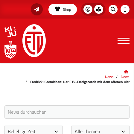
Shop
News
News
Fredrick Kleemichen: Der ETV-Erfolgscoach mit dem offenen Ohr