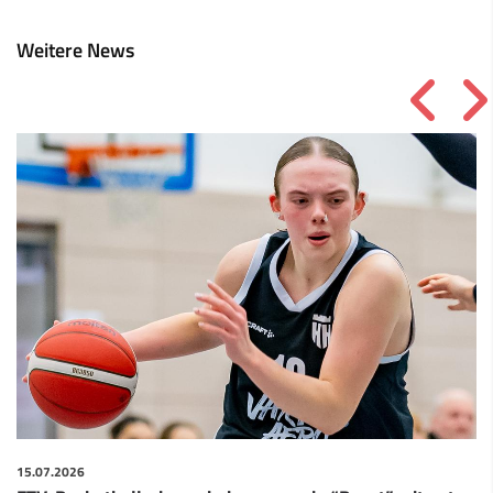
Weitere News
15.07.2026