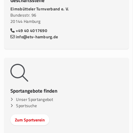
Geschäftsstelle
Eimsbütteler Turnverband e. V.
Bundesstr. 96
20144 Hamburg
+49 40 4017690
info@etv-hamburg.de
Sportangebote finden
Unser Sportangebot
Sportsuche
Zum Sportverein