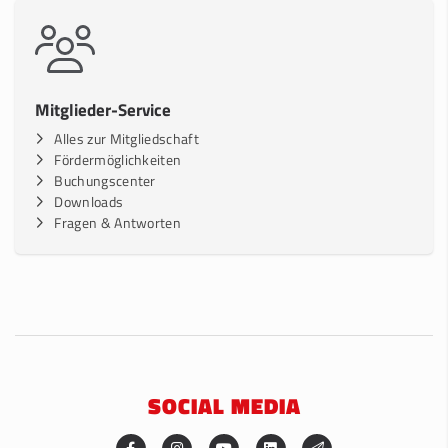
Mitglieder-Service
Alles zur Mitgliedschaft
Fördermöglichkeiten
Buchungscenter
Downloads
Fragen & Antworten
SOCIAL MEDIA