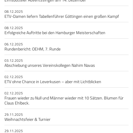
08.12.2025
ETV-Damen liefern Tabellenführer Göttingen einen großen Kampf
08.12.2025
Erfolgreiche Auftritte bei den Hamburger Meisterschaften
06.12.2025
Rundenbericht: OEHM, 7. Runde
03.12.2025
Abschiebung unseres Vereinskollegen Nahim Navas
02.12.2025
ETV ohne Chance in Leverkusen – aber mit Lichtblicken
02.12.2025
Frauen wieder zu Null und Männer wieder mit 10 Sätzen. Blumen für
Claus Ehlbeck.
29.11.2025
Weihnachtsfeier & Turnier
29.11.2025