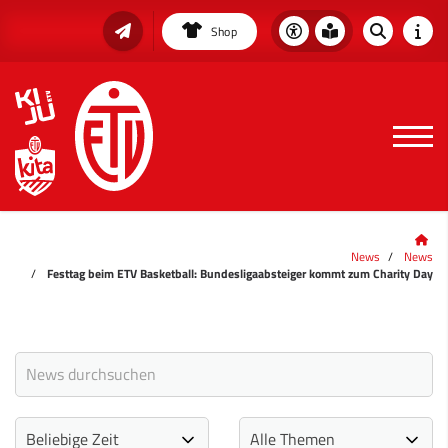
Shop
News
News
Festtag beim ETV Basketball: Bundesligaabsteiger kommt zum Charity Day