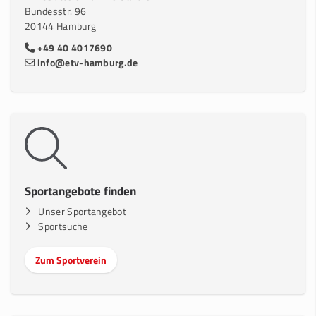
Bundesstr. 96
20144 Hamburg
+49 40 4017690
info@etv-hamburg.de
Sportangebote finden
Unser Sportangebot
Sportsuche
Zum Sportverein