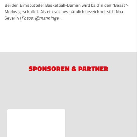
Bei den Eimsbütteler Basketball-Damen wird bald in den “Beast”-
Modus geschaltet. Als ein solches nämlich bezeichnet sich Noa
Severin (
Fotos: @manninge
…
SPONSOREN & PARTNER