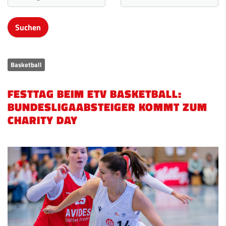
Basketball
FESTTAG BEIM ETV BASKETBALL:
BUNDESLIGAABSTEIGER KOMMT ZUM
CHARITY DAY