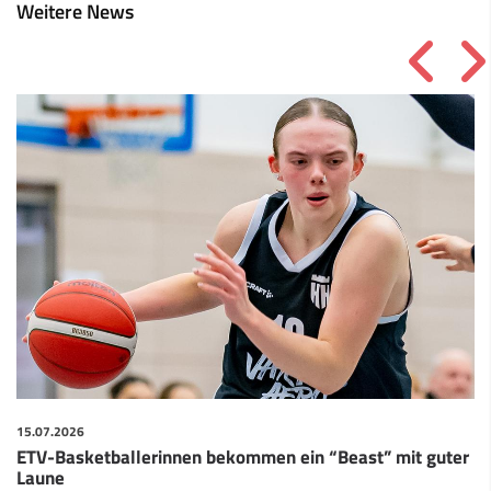
Weitere News
15.07.2026
ETV-Basketballerinnen bekommen ein “Beast” mit guter
Laune