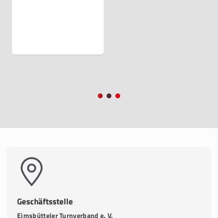
Geschäftsstelle
Eimsbütteler Turnverband e. V.