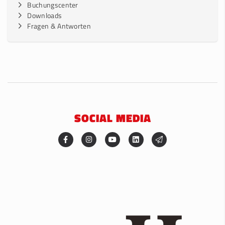
Buchungscenter
Downloads
Fragen & Antworten
SOCIAL MEDIA