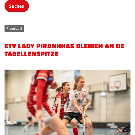
Floorball
ETV LADY PIRANHHAS BLEIBEN AN DE
TABELLENSPITZE