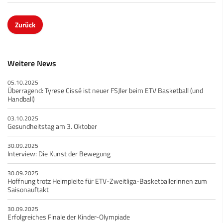
Zurück
Weitere News
05.10.2025
Überragend: Tyrese Cissé ist neuer FSJler beim ETV Basketball (und
Handball)​
03.10.2025
Gesundheitstag am 3. Oktober
30.09.2025
Interview: Die Kunst der Bewegung
30.09.2025
Hoffnung trotz Heimpleite für ETV-Zweitliga-Basketballerinnen zum
Saisonauftakt
30.09.2025
Erfolgreiches Finale der Kinder-Olympiade