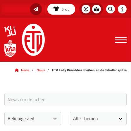
Shop
News
News
ETV Lady Piranhhas bleiben an de Tabellenspitze