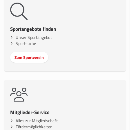
Sportangebote finden
Unser Sportangebot
Sportsuche
Zum Sportverein
Mitglieder-Service
Alles zur Mitgliedschaft
Fördermöglichkeiten