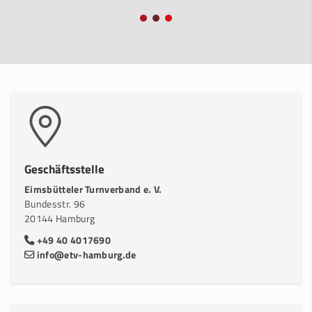
Geschäftsstelle
Eimsbütteler Turnverband e. V.
Bundesstr. 96
20144 Hamburg
+49 40 4017690
info@etv-hamburg.de