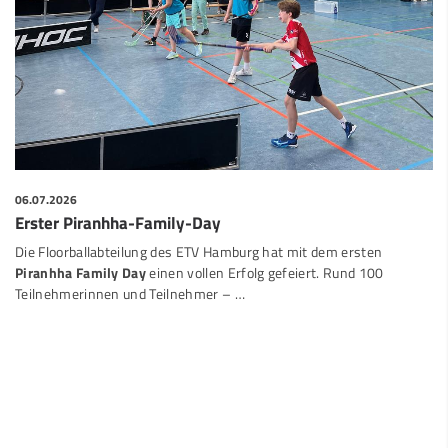
06.07.2026
Erster Piranhha-Family-Day
Die Floorballabteilung des ETV Hamburg hat mit dem ersten
Piranhha Family Day
einen vollen Erfolg gefeiert. Rund 100
Teilnehmerinnen und Teilnehmer –
…