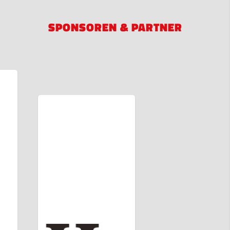
SPONSOREN & PARTNER