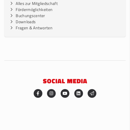
Alles zur Mitgliedschaft
Fördermöglichkeiten
Buchungscenter
Downloads
Fragen & Antworten
SOCIAL MEDIA