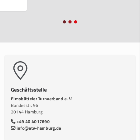
Geschäftsstelle
Eimsbütteler Turnverband e. V.
Bundesstr. 96
20144 Hamburg
+49 40 4017690
info@etv-hamburg.de