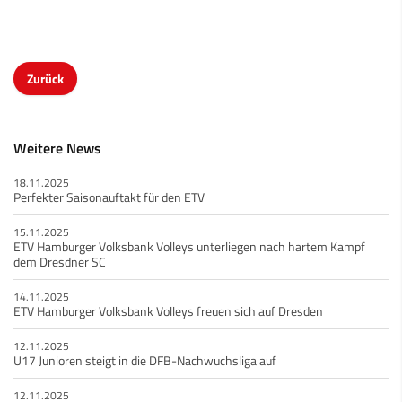
Zurück
Weitere News
18.11.2025
Perfekter Saisonauftakt für den ETV
15.11.2025
ETV Hamburger Volksbank Volleys unterliegen nach hartem Kampf
dem Dresdner SC
14.11.2025
ETV Hamburger Volksbank Volleys freuen sich auf Dresden
12.11.2025
U17 Junioren steigt in die DFB-Nachwuchsliga auf
12.11.2025