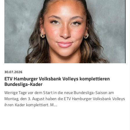
30.07.2026
ETV Hamburger Volksbank Volleys komplettieren
Bundesliga-Kader
Wenige Tage vor dem Start in die neue Bundesliga-Saison am
Montag, den 3. August haben die ETV Hamburger Volksbank Volleys
ihren Kader komplettiert. M…