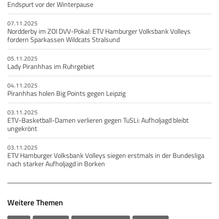
Endspurt vor der Winterpause
07.11.2025
Nordderby im ZOI DVV-Pokal: ETV Hamburger Volksbank Volleys
fordern Sparkassen Wildcats Stralsund
05.11.2025
Lady Piranhhas im Ruhrgebiet
04.11.2025
Piranhhas holen Big Points gegen Leipzig
03.11.2025
ETV-Basketball-Damen verlieren gegen TuSLi: Aufholjagd bleibt
ungekrönt
03.11.2025
ETV Hamburger Volksbank Volleys siegen erstmals in der Bundesliga
nach starker Aufholjagd in Borken
Weitere Themen