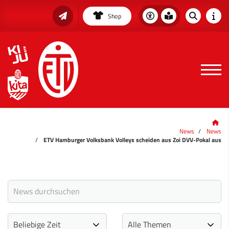
Shop
News
News
ETV Hamburger Volksbank Volleys scheiden aus Zoi DVV-Pokal aus