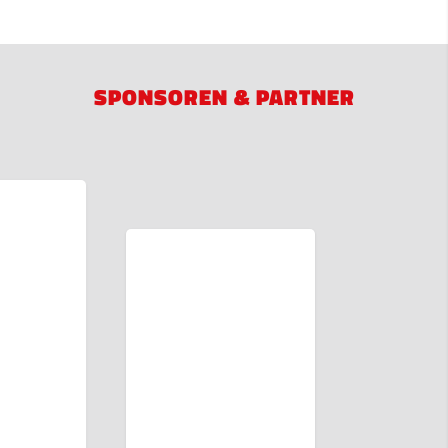
SPONSOREN & PARTNER