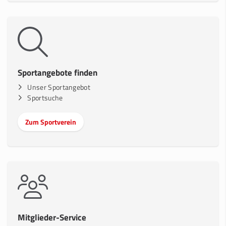
Sportangebote finden
Unser Sportangebot
Sportsuche
Zum Sportverein
Mitglieder-Service