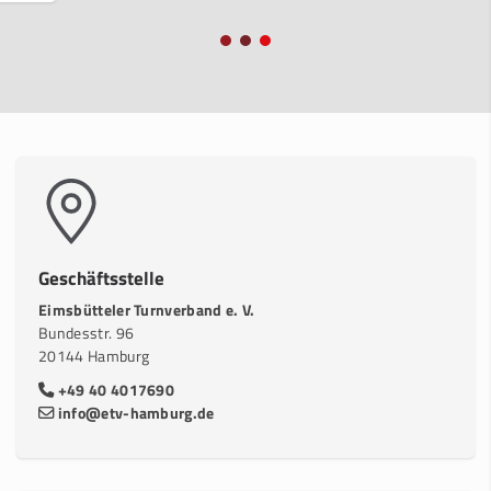
Geschäftsstelle
Eimsbütteler Turnverband e. V.
Bundesstr. 96
20144 Hamburg
+49 40 4017690
info@etv-hamburg.de