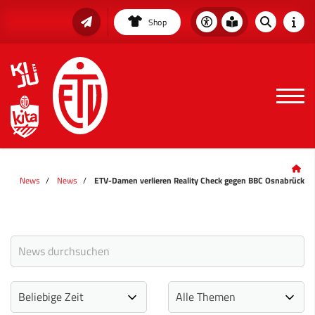
Shop
News
News
ETV-Damen verlieren Reality Check gegen BBC Osnabrück