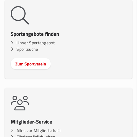
Sportangebote finden
Unser Sportangebot
Sportsuche
Zum Sportverein
Mitglieder-Service
Alles zur Mitgliedschaft
Fördermöglichkeiten