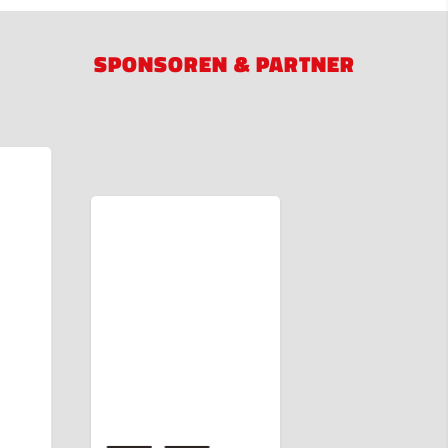
SPONSOREN & PARTNER