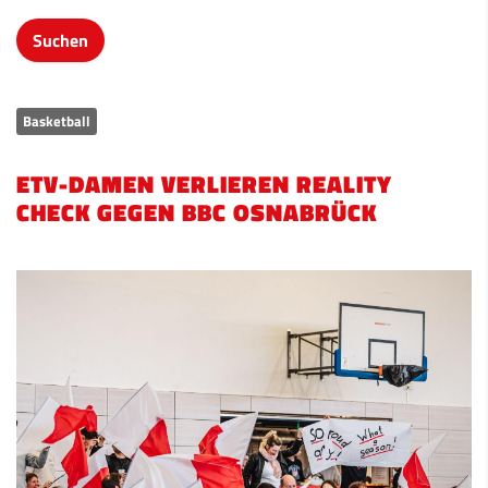
Basketball
ETV-DAMEN VERLIEREN REALITY
CHECK GEGEN BBC OSNABRÜCK