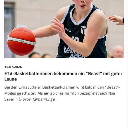
15.07.2026
ETV-Basketballerinnen bekommen ein “Beast” mit guter
Laune
Bei den Eimsbütteler Basketball-Damen wird bald in den “Beast”-
Modus geschaltet. Als ein solches nämlich bezeichnet sich Noa
Severin (
Fotos: @manninge
…