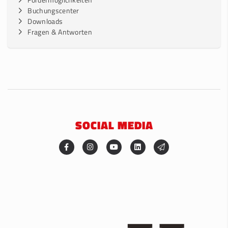
Buchungscenter
Downloads
Fragen & Antworten
SOCIAL MEDIA