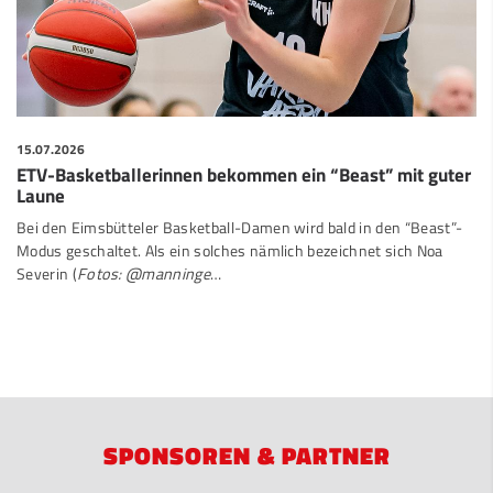
15.07.2026
ETV-Basketballerinnen bekommen ein “Beast” mit guter
Laune
Bei den Eimsbütteler Basketball-Damen wird bald in den “Beast”-
Modus geschaltet. Als ein solches nämlich bezeichnet sich Noa
Severin (
Fotos: @manninge
…
SPONSOREN & PARTNER