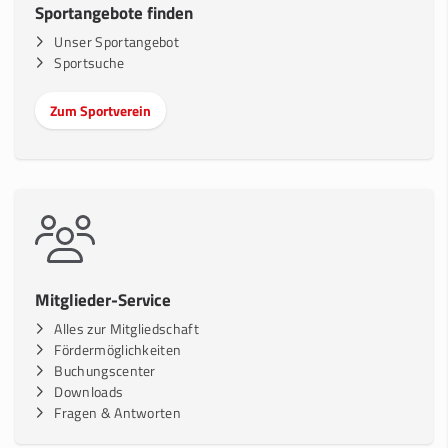
Sportangebote finden
Unser Sportangebot
Sportsuche
Zum Sportverein
Mitglieder-Service
Alles zur Mitgliedschaft
Fördermöglichkeiten
Buchungscenter
Downloads
Fragen & Antworten