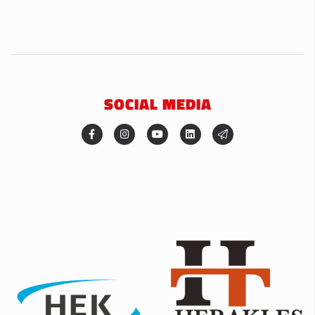
SOCIAL MEDIA