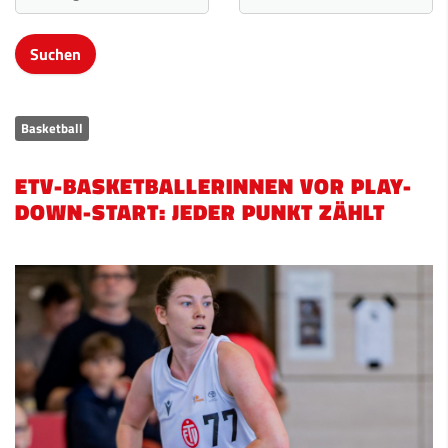
Basketball
ETV-BASKETBALLERINNEN VOR PLAY-
DOWN-START: JEDER PUNKT ZÄHLT