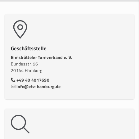
Geschäftsstelle
Eimsbütteler Turnverband e. V.
Bundesstr. 96
20144 Hamburg
+49 40 4017690
info@etv-hamburg.de