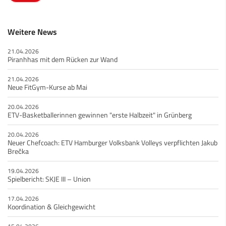
Weitere News
21.04.2026
Piranhhas mit dem Rücken zur Wand
21.04.2026
Neue FitGym-Kurse ab Mai
20.04.2026
ETV-Basketballerinnen gewinnen "erste Halbzeit" in Grünberg
20.04.2026
Neuer Chefcoach: ETV Hamburger Volksbank Volleys verpflichten Jakub
Brečka
19.04.2026
Spielbericht: SKJE III – Union
17.04.2026
Koordination & Gleichgewicht