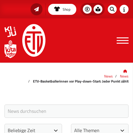
Shop
News
News
ETV-Basketballerinnen vor Play-down-Start: Jeder Punkt zählt