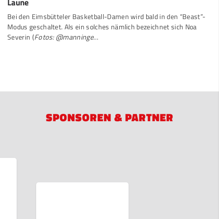
Laune
Bei den Eimsbütteler Basketball-Damen wird bald in den “Beast”-
Modus geschaltet. Als ein solches nämlich bezeichnet sich Noa
Severin (
Fotos: @manninge
…
SPONSOREN & PARTNER