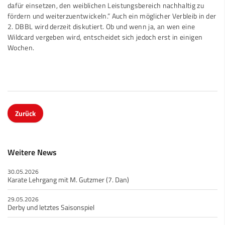
dafür einsetzen, den weiblichen Leistungsbereich nachhaltig zu
fördern und weiterzuentwickeln.” Auch ein möglicher Verbleib in der
2. DBBL wird derzeit diskutiert. Ob und wenn ja, an wen eine
Wildcard vergeben wird, entscheidet sich jedoch erst in einigen
Wochen.
Zurück
Weitere News
30.05.2026
Karate Lehrgang mit M. Gutzmer (7. Dan)
29.05.2026
Derby und letztes Saisonspiel